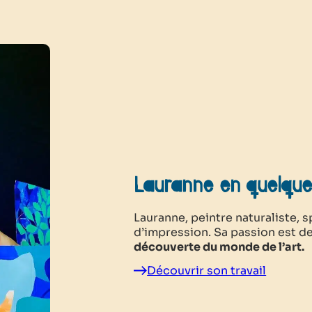
Lauranne en quelqu
Lauranne, peintre naturaliste, 
d’impression. Sa passion est d
découverte du monde de l’art.
Découvrir son travail