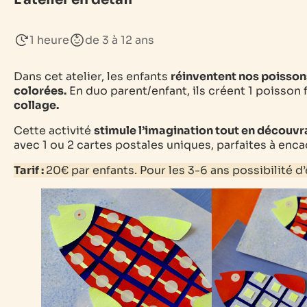
1 heure
de 3 à 12 ans
Dans cet atelier, les enfants
réinventent nos poisson
colorées.
En duo parent/enfant, ils créent 1 poisson
collage.
Cette activité
stimule l’imagination tout en découvr
avec 1 ou 2 cartes postales uniques, parfaites à enca
Tarif :
20€ par enfants. Pour les 3-6 ans possibilité 