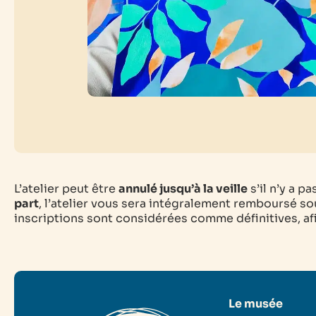
L’atelier peut être
annulé jusqu’à la veille
s’il n’y a p
part
, l’atelier vous sera intégralement remboursé sou
inscriptions sont considérées comme définitives, afin
Le musée