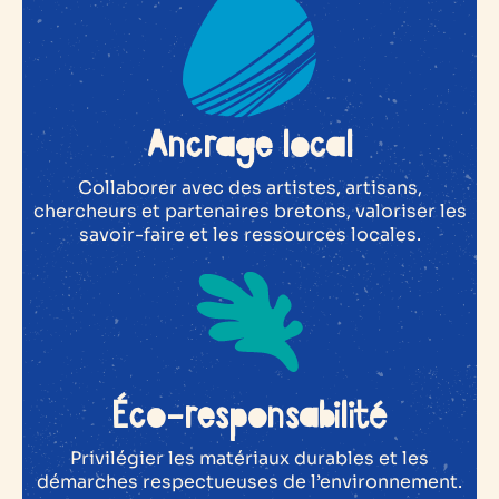
Ancrage local
Collaborer avec des artistes, artisans,
chercheurs et partenaires bretons, valoriser les
savoir-faire et les ressources locales.
Éco-responsabilité
Privilégier les matériaux durables et les
démarches respectueuses de l’environnement.