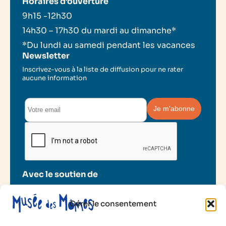
Horaires d’ouverture
9h15 -12h30
14h30 – 17h30 du mardi au dimanche*
*Du lundi au samedi pendant les vacances
Newsletter
Inscrivez-vous à la liste de diffusion pour ne rater
aucune information
Avec le soutien de
Gérer le consentement