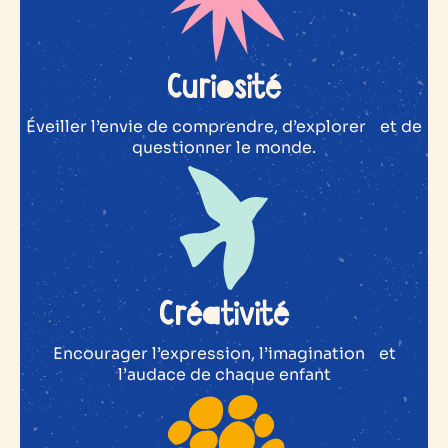
Curiosité
Éveiller l’envie de comprendre, d’explorer et de
questionner le monde.
Créativité
Encourager l’expression, l’imagination et
l’audace de chaque enfant