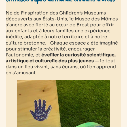
Né de l’inspiration des Children’s Museums
découverts aux États-Unis, le Musée des Mômes
s’ancre avec fierté au cœur de Brest pour offrir
aux enfants et à leurs familles une expérience
inédite, adaptée à notre territoire et à notre
culture bretonne. Chaque espace a été imaginé
pour stimuler la créativité, encourager
l’autonomie, et
éveiller la curiosité scientifique,
artistique et culturelle des plus jeunes
— le tout
dans un lieu vivant, sans écrans, où l’on apprend
en s’amusant.