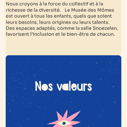
Nous croyons à la force du collectif et à la
richesse de la diversité. Le Musée des Mômes
est ouvert à tous les enfants, quels que soient
leurs besoins, leurs origines ou leurs talents.
Des espaces adaptés, comme la salle Snoezelen,
favorisent l’inclusion et le bien-être de chacun.
Nos valeurs