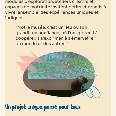
modules d’exploration, ateliers créatifs et
espaces de motricité invitent petits et grands à
vivre, ensemble, des expériences uniques et
ludiques.
“Notre musée, c’est un lieu où l’on
grandit en confiance, où l’on apprend à
coopérer, à s’exprimer, à s’émerveiller
du monde et des autres.”
Un projet unique, pensé pour tous