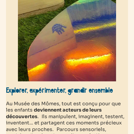
Explorer, expérimenter, grandir ensemble
Au Musée des Mômes, tout est conçu pour que
les enfants
deviennent acteurs de leurs
découvertes
. Ils manipulent, imaginent, testent,
inventent… et partagent ces moments précieux
avec leurs proches. Parcours sensoriels,