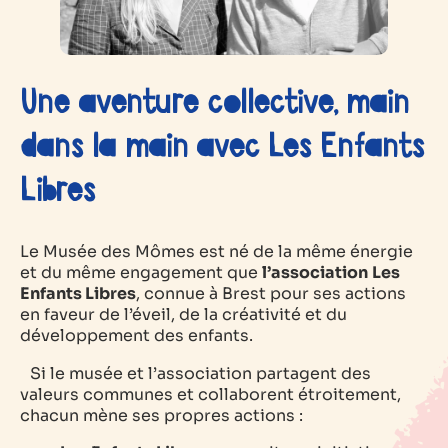
Une aventure collective, main
dans la main avec Les Enfants
Libres
Le Musée des Mômes est né de la même énergie
et du même engagement que
l’association
Les
Enfants Libres
, connue à Brest pour ses actions
en faveur de l’éveil, de la créativité et du
développement des enfants.
Si le musée et l’association partagent des
valeurs communes et collaborent étroitement,
chacun mène ses propres actions :