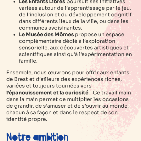
Les Enfants Libres
poursuit ses initiatives
variées autour de l’apprentissage par le jeu,
de l’inclusion et du développement cognitif
dans différents lieux de la ville, ou dans les
communes avoisinantes.
Le Musée des Mômes
propose un espace
complémentaire dédié à l’exploration
sensorielle, aux découvertes artistiques et
scientifiques ainsi qu’à l’expérimentation en
famille.
Ensemble, nous œuvrons pour offrir aux enfants
de Brest et d’ailleurs des expériences riches,
variées et toujours tournées vers
l’épanouissement et la curiosité
. Ce travail main
dans la main permet de multiplier les occasions
de grandir, de s’amuser et de s’ouvrir au monde,
chacun à sa façon et dans le respect de son
identité propre.
Notre ambition