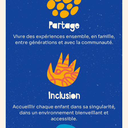
Partage
Vivre des expériences ensemble, en famille,
entre générations et avec la communauté.
Inclusion
Accueillir chaque enfant dans sa singularité,
dans un environnement bienveillant et
accessible.