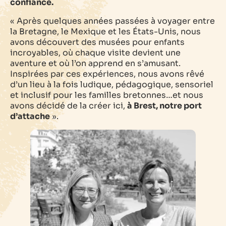
confiance.
« Après quelques années passées à voyager entre
la Bretagne, le Mexique et les États-Unis, nous
avons découvert des musées pour enfants
incroyables, où chaque visite devient une
aventure et où l’on apprend en s’amusant.
Inspirées par ces expériences, nous avons rêvé
d’un lieu à la fois ludique, pédagogique, sensoriel
et inclusif pour les familles bretonnes…et nous
avons décidé de la créer ici,
à Brest, notre port
d’attache
».