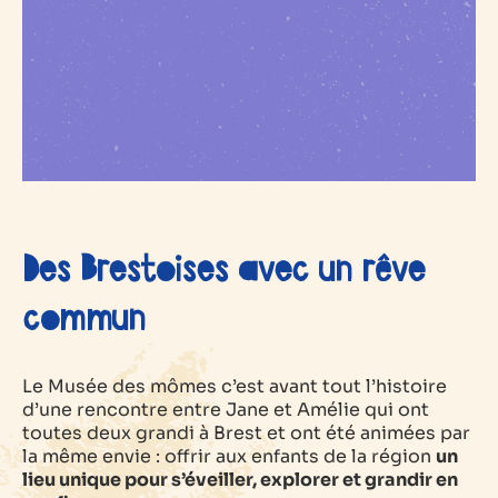
Des Brestoises avec un rêve
commun
Le Musée des mômes c’est avant tout l’histoire
d’une rencontre entre Jane et Amélie qui ont
toutes deux grandi à Brest et ont été animées par
la même envie : offrir aux enfants de la région
un
lieu unique pour s’éveiller, explorer et grandir en