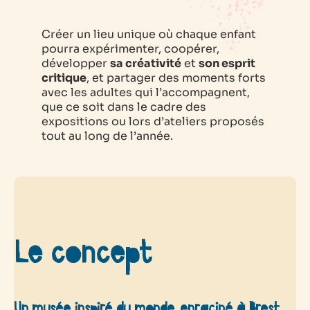
Créer un lieu unique où chaque enfant
pourra expérimenter, coopérer,
développer
sa créativité
et
son esprit
critique
, et partager des moments forts
avec les adultes qui l’accompagnent,
que ce soit dans le cadre des
expositions ou lors d’ateliers proposés
tout au long de l’année.
Le concept
Un musée inspiré du monde, enraciné à Brest