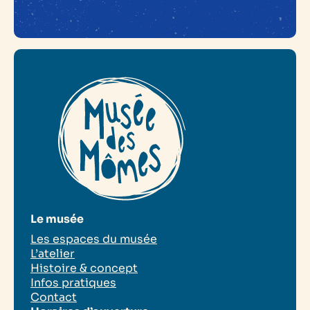
Le musée
Les espaces du musée
L’atelier
Histoire & concept
Infos pratiques
Contact