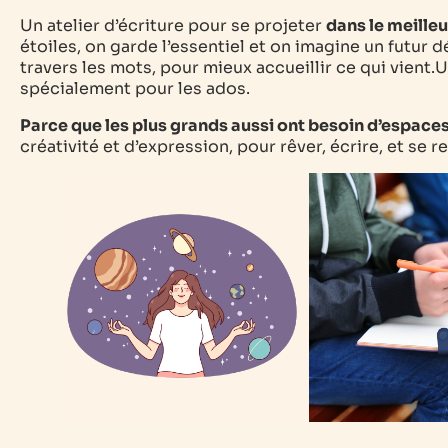
Un atelier d’écriture pour se projeter
dans le meilleu
étoiles, on garde l’essentiel et on imagine un futur d
travers les mots, pour mieux accueillir ce qui vient.
spécialement pour les ados.
Parce que les plus grands aussi ont besoin d’espaces
créativité et d’expression, pour rêver, écrire, et se r