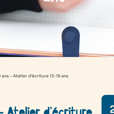
 ans – Atelier d’écriture 13-18 ans
 Atelier d’écriture