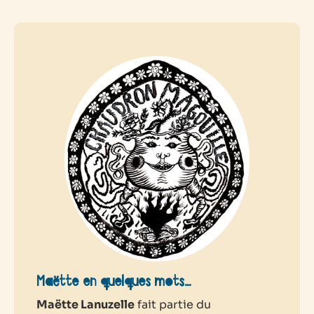
Maëtte en quelques mots…
Maëtte Lanuzelle
fait partie du