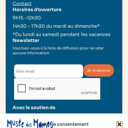
Contact
Horaires d’ouverture
9h15 -12h30
14h30 – 17h30 du mardi au dimanche*
*Du lundi au samedi pendant les vacances
Newsletter
Inscrivez-vous à la liste de diffusion pour ne rater
aucune information
Avec le soutien de
Gérer le consentement