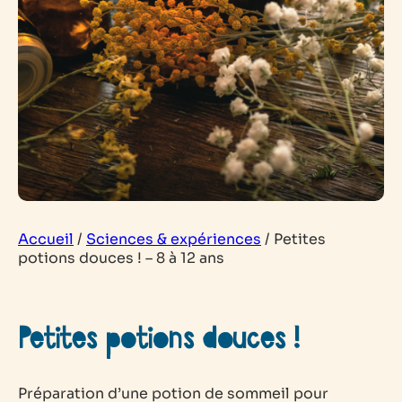
Accueil
/
Sciences & expériences
/
Petites
potions douces ! – 8 à 12 ans
Petites potions douces !
Préparation d’une potion de sommeil pour