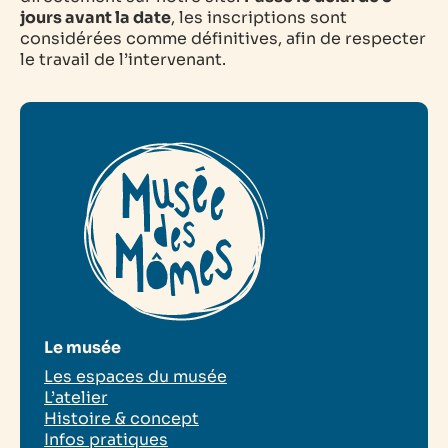
jours avant la date
, les inscriptions sont
considérées comme définitives, afin de respecter
le travail de l’intervenant.
Le musée
Les espaces du musée
L’atelier
Histoire & concept
Infos pratiques