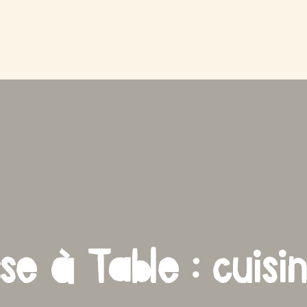
se à Table : cuisi