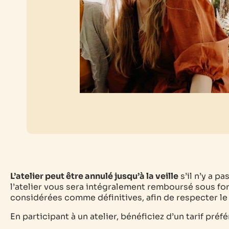
L’atelier peut être annulé jusqu’à la veille
s’il n’y a p
l’atelier vous sera intégralement remboursé sous for
considérées comme définitives, afin de respecter le t
En participant à un atelier, bénéficiez d’un tarif préf