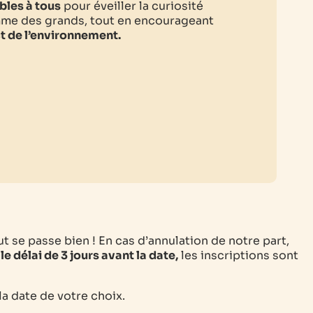
bles à tous
pour éveiller la curiosité
mme des grands, tout en encourageant
t de l’environnement.
ut se passe bien ! En cas d’annulation de notre part,
le délai de 3 jours avant la date,
les inscriptions sont
 la date de votre choix.