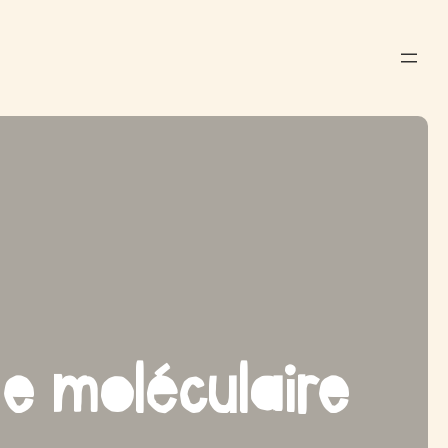
ne moléculaire