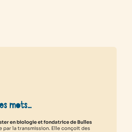
es mots…
ter en biologie et fondatrice de Bulles
e par la transmission. Elle conçoit des