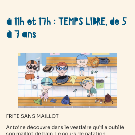
à 11h et 17h : TEMPS LIBRE, de 5
à 7 ans
FRITE SANS MAILLOT
Antoine découvre dans le vestiaire qu’il a oublié
son maillot de bain. Le cours de natation