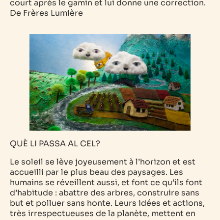
court après le gamin et lui donne une correction.
De Frères Lumière
QUÈ LI PASSA AL CEL?
Le soleil se lève joyeusement à l’horizon et est
accueilli par le plus beau des paysages. Les
humains se réveillent aussi, et font ce qu’ils font
d’habitude : abattre des arbres, construire sans
but et polluer sans honte. Leurs idées et actions,
très irrespectueuses de la planète, mettent en