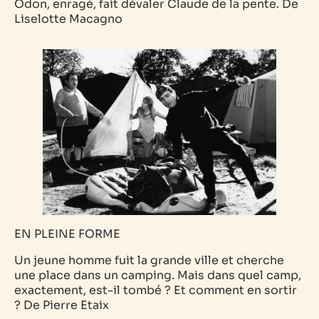
Odon, enragé, fait dévaler Claude de la pente.
De
Liselotte Macagno
EN PLEINE FORME
Un jeune homme fuit la grande ville et cherche
une place dans un camping. Mais dans quel camp,
exactement, est-il tombé ? Et comment en sortir
?
De Pierre Etaix