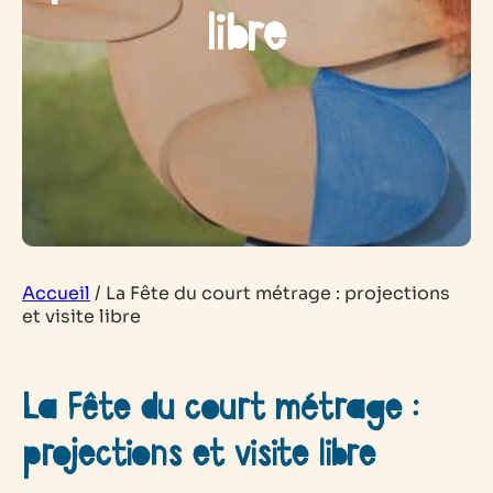
libre
Accueil
/
La Fête du court métrage : projections
et visite libre
La Fête du court métrage :
projections et visite libre