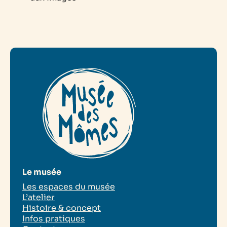
Le musée
Les espaces du musée
L’atelier
Histoire & concept
Infos pratiques