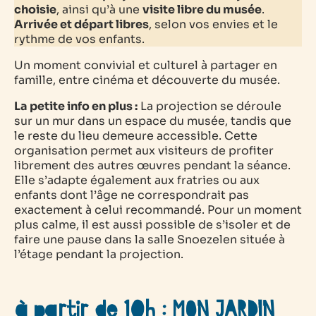
choisie
, ainsi qu’à une
visite libre du musée
.
Arrivée et départ libres
, selon vos envies et le
rythme de vos enfants.
Un moment convivial et culturel à partager en
famille, entre cinéma et découverte du musée.
La petite info en plus :
La projection se déroule
sur un mur dans un espace du musée, tandis que
le reste du lieu demeure accessible. Cette
organisation permet aux visiteurs de profiter
librement des autres œuvres pendant la séance.
Elle s’adapte également aux fratries ou aux
enfants dont l’âge ne correspondrait pas
exactement à celui recommandé. Pour un moment
plus calme, il est aussi possible de s’isoler et de
faire une pause dans la salle Snoezelen située à
l’étage pendant la projection.
à partir de 10h : MON JARDIN