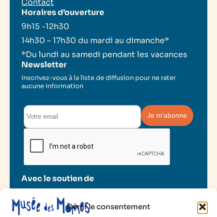
Contact
Horaires d’ouverture
9h15 -12h30
14h30 – 17h30 du mardi au dimanche*
*Du lundi au samedi pendant les vacances
Newsletter
Inscrivez-vous à la liste de diffusion pour ne rater
aucune information
Avec le soutien de
Gérer le consentement