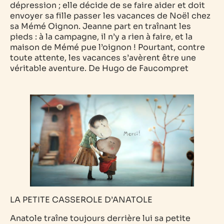
dépression ; elle décide de se faire aider et doit
envoyer sa fille passer les vacances de Noël chez
sa Mémé Oignon. Jeanne part en traînant les
pieds : à la campagne, il n’y a rien à faire, et la
maison de Mémé pue l’oignon ! Pourtant, contre
toute attente, les vacances s’avèrent être une
véritable aventure.
De Hugo de Faucompret
LA PETITE CASSEROLE D’ANATOLE
Anatole traîne toujours derrière lui sa petite