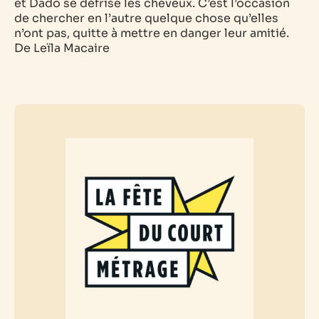
et Dado se défrise les cheveux. C’est l’occasion
de chercher en l’autre quelque chose qu’elles
n’ont pas, quitte à mettre en danger leur amitié.
De Leïla Macaire