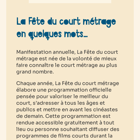
La Fête du court métrage
en quelques mots…
Manifestation annuelle, La Fête du court
métrage est née de la volonté de mieux
faire connaître le court métrage au plus
grand nombre.
Chaque année, La Fête du court métrage
élabore une programmation officielle
pensée pour valoriser le meilleur du
court, s’adresser à tous les âges et
publics et mettre en avant les cinéastes
de demain. Cette programmation est
rendue accessible gratuitement à tout
lieu ou personne souhaitant diffuser des
programmes de films courts durant la