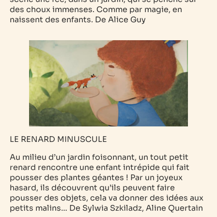
des choux immenses. Comme par magie, en
naissent des enfants.
De Alice Guy
LE RENARD MINUSCULE
Au milieu d’un jardin foisonnant, un tout petit
renard rencontre une enfant intrépide qui fait
pousser des plantes géantes ! Par un joyeux
hasard, ils découvrent qu’ils peuvent faire
pousser des objets, cela va donner des idées aux
petits malins…
De Sylwia Szkiladz, Aline Quertain