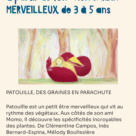
MERVEILLEUX, de 3 à 5 ans
PATOUILLE, DES GRAINES EN PARACHUTE
Patouille est un petit être merveilleux qui vit au
rythme des végétaux. Aux côtés de son ami
Momo, il découvre les spécificités incroyables
des plantes.
De Clémentine Campos, Inès
Bernard-Espina, Mélody Boulissière