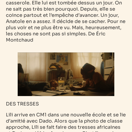
casserole. Elle lui est tombée dessus un jour. On
ne sait pas très bien pourquoi. Depuis, elle se
coince partout et l’empêche d’avancer. Un jour,
Anatole en a assez. Il décide de se cacher. Pour ne
plus voir et ne plus être vu. Mais, heureusement,
les choses ne sont pas si simples.
De Éric
Montchaud
DES TRESSES
Lili arrive en CM1 dans une nouvelle école et se lie
d’amitié avec Dado. Alors que la photo de classe
approche, Lili se fait faire des tresses africaines