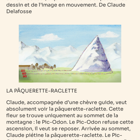
dessin et de l’image en mouvement.
De Claude
Delafosse
LA PÂQUERETTE-RACLETTE
Claude, accompagnée d’une chèvre guide, veut
absolument voir la pâquerette-raclette. Cette
fleur se trouve uniquement au sommet de la
montagne : le Pic-Odon. Le Pic-Odon refuse cette
ascension, il veut se reposer. Arrivée au sommet,
Claude piétine la pâquerette-raclette. Le Pic-