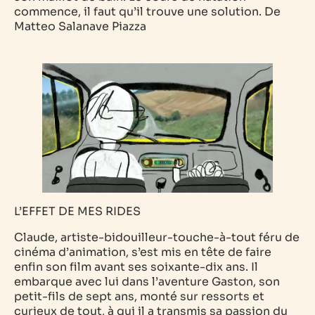
commence, il faut qu’il trouve une solution.
De
Matteo Salanave Piazza
L’EFFET DE MES RIDES
Claude, artiste-bidouilleur-touche-à-tout féru de
cinéma d’animation, s’est mis en tête de faire
enfin son film avant ses soixante-dix ans. Il
embarque avec lui dans l’aventure Gaston, son
petit-fils de sept ans, monté sur ressorts et
curieux de tout, à qui il a transmis sa passion du