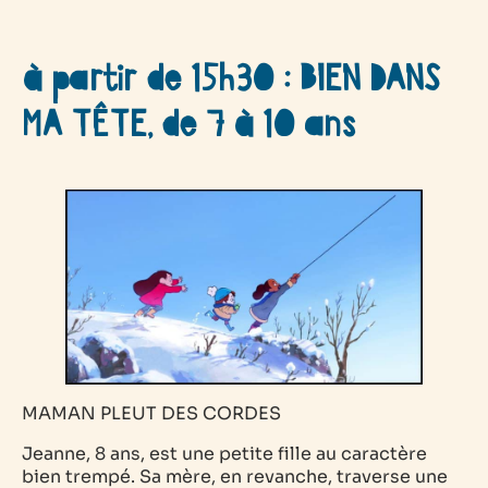
à partir de 15h30 : BIEN DANS
MA TÊTE, de 7 à 10 ans
MAMAN PLEUT DES CORDES
Jeanne, 8 ans, est une petite fille au caractère
bien trempé. Sa mère, en revanche, traverse une