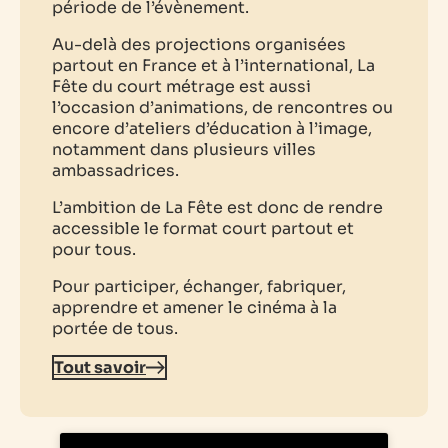
période de l’évènement.
Au-delà des projections organisées
partout en France et à l’international, La
Fête du court métrage est aussi
l’occasion d’animations, de rencontres ou
encore d’ateliers d’éducation à l’image,
notamment dans plusieurs villes
ambassadrices.
L’ambition de La Fête est donc de rendre
accessible le format court partout et
pour tous.
Pour participer, échanger, fabriquer,
apprendre et amener le cinéma à la
portée de tous.
Tout savoir