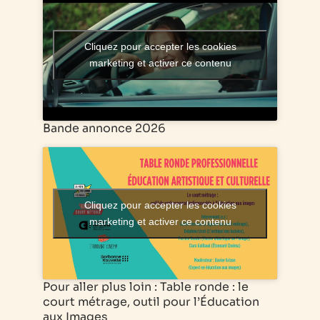
Cliquez pour accepter les cookies
marketing et activer ce contenu
Bande annonce 2026
Cliquez pour accepter les cookies
marketing et activer ce contenu
Pour aller plus loin : Table ronde : le
court métrage, outil pour l’Éducation
aux Images