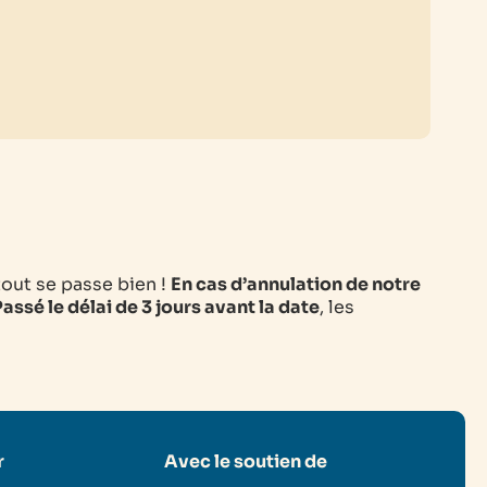
tout se passe bien !
En cas d’annulation de notre
assé le délai de 3 jours avant la date
, les
r
Avec le soutien de