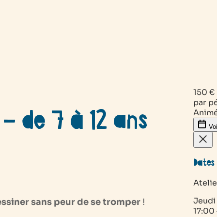
150 €
par p
i – de 7 à 12 ans
Animé
Voi
Dates 
Atelie
Jeudi
essiner sans peur de se tromper
!
17:00 