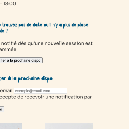
– 18:00
 trouvez pas de date ou il n’y a plus de place
ble ?
 notifié dès qu’une nouvelle session est
rammée
fier à la prochaine dispo
ter à la prochaine dispo
 email
ccepte de recevoir une notification par
r