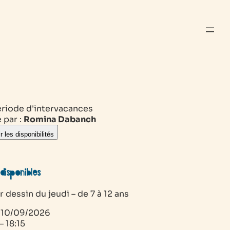
ériode d'intervacances
 par :
Romina Dabanch
r les disponibilités
disponibles
r dessin du jeudi – de 7 à 12 ans
10/09/2026
– 18:15