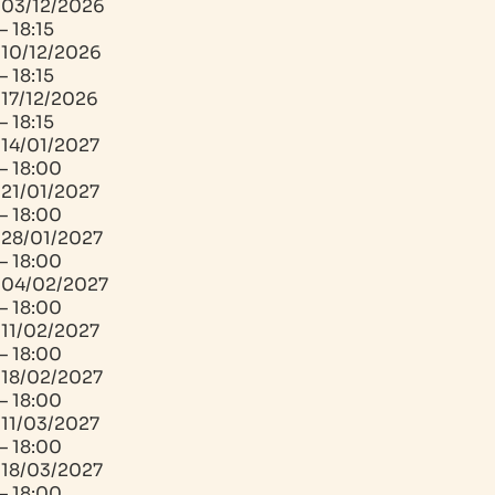
03/12/2026
– 18:15
10/12/2026
– 18:15
17/12/2026
– 18:15
14/01/2027
– 18:00
21/01/2027
– 18:00
28/01/2027
– 18:00
04/02/2027
– 18:00
11/02/2027
– 18:00
18/02/2027
– 18:00
11/03/2027
– 18:00
18/03/2027
– 18:00