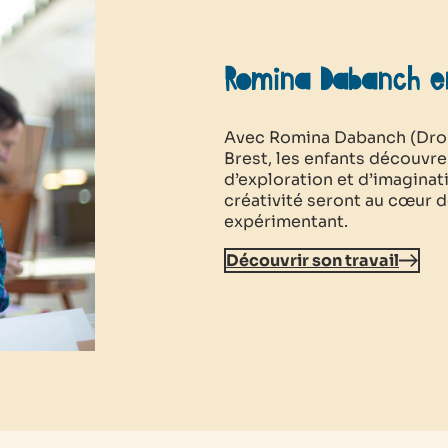
Romina Dabanch e
Avec
Romina Dabanch
(Drom
Brest, les enfants découvr
d’exploration et d’imaginat
créativité seront au cœur 
expérimentant.
Découvrir son travail