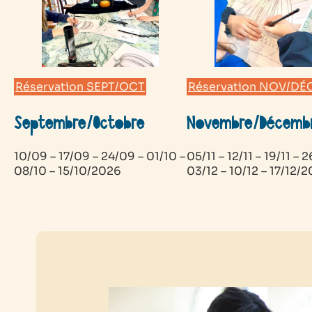
Réservation SEPT/OCT
Réservation NOV/DÉ
Septembre/Octobre
Novembre/Décemb
10/09 – 17/09 – 24/09 – 01/10 –
05/11 – 12/11 – 19/11 – 2
08/10 – 15/10/2026
03/12 – 10/12 – 17/12/