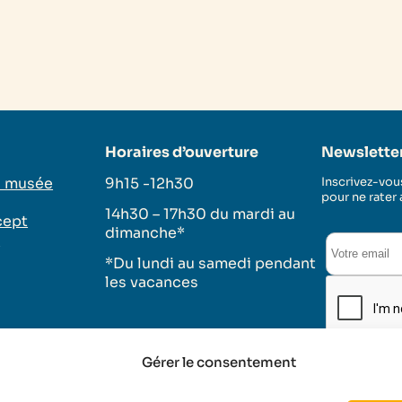
Horaires d’ouverture
Newslette
u musée
9h15 -12h30
Inscrivez-vous
pour ne rater
14h30 – 17h30 du mardi au
cept
dimanche*
s
*Du lundi au samedi pendant
les vacances
Gérer le consentement