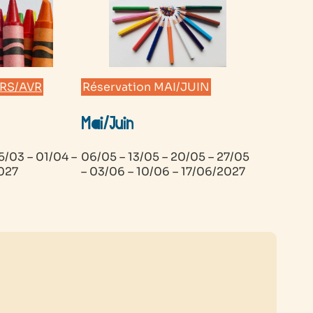
ARS/AVR
Réservation MAI/JUIN
Mai/Juin
25/03 – 01/04 –
06/05 – 13/05 – 20/05 – 27/05
027
– 03/06 – 10/06 – 17/06/2027