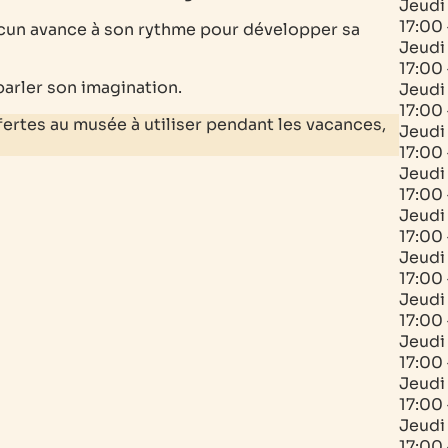
Jeudi
17:00 
acun avance à son rythme pour développer sa
Jeudi
17:00 
parler son imagination.
Jeudi
17:00 
ffertes au musée à utiliser pendant les vacances,
Jeudi
17:00 
Jeudi
17:00 
Jeudi
17:00 
Jeudi
17:00 
Jeudi
17:00 
Jeudi
17:00 
Jeudi
17:00 
Jeudi
17:00 