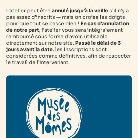
L’atelier peut être
annulé jusqu’à la veille
s’il n’y a
pas assez d’inscrits — mais on croise les doigts
pour que tout se passe bien !
En cas d’annulation
de notre part
, l’atelier vous sera intégralement
remboursé sous forme d’avoir, utilisable
directement sur notre site.
Passé le délai de 3
jours avant la date
, les inscriptions sont
considérées comme définitives, afin de respecter
le travail de l’intervenant.