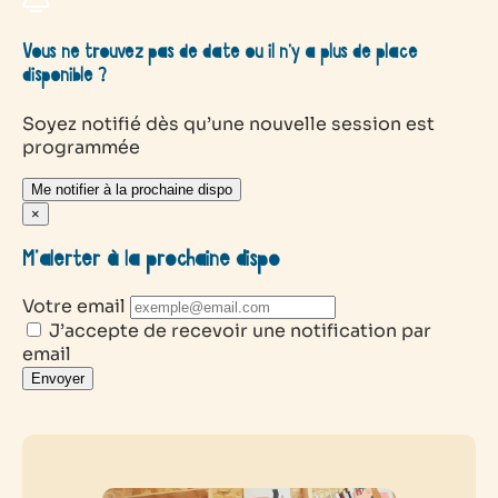
Vous ne trouvez pas de date ou il n’y a plus de place
disponible ?
Soyez notifié dès qu’une nouvelle session est
programmée
Me notifier à la prochaine dispo
×
M’alerter à la prochaine dispo
Votre email
J’accepte de recevoir une notification par
email
Envoyer