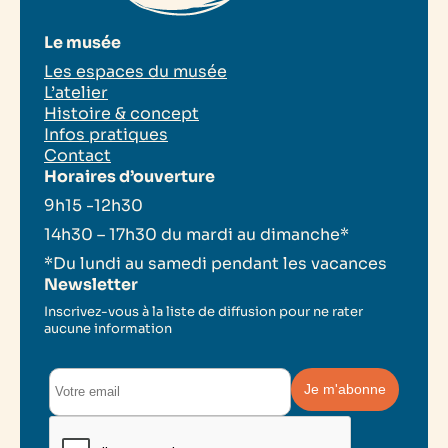
Le musée
Les espaces du musée
L’atelier
Histoire & concept
Infos pratiques
Contact
Horaires d’ouverture
9h15 -12h30
14h30 – 17h30 du mardi au dimanche*
*Du lundi au samedi pendant les vacances
Newsletter
Inscrivez-vous à la liste de diffusion pour ne rater
aucune information