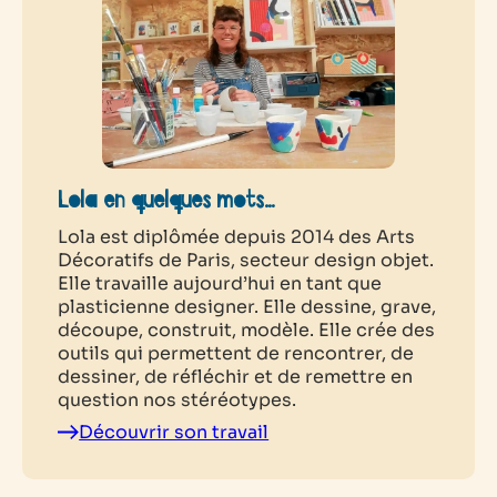
Lola en quelques mots…
Lola est diplômée depuis 2014 des Arts
Décoratifs de Paris, secteur design objet.
Elle travaille aujourd’hui en tant que
plasticienne designer. Elle dessine, grave,
découpe, construit, modèle. Elle crée des
outils qui permettent de rencontrer, de
dessiner, de réfléchir et de remettre en
question nos stéréotypes.
Découvrir son travail