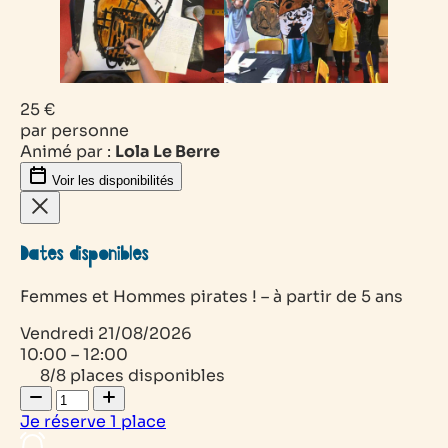
25 €
par personne
Animé par :
Lola Le Berre
Voir les disponibilités
Dates disponibles
Femmes et Hommes pirates ! – à partir de 5 ans
Vendredi
21/08/2026
10:00 – 12:00
8/8 places disponibles
Je réserve
1
place