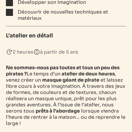
Développer son imagination
Découvrir de nouvelles techniques et
matériaux
L’atelier en détail
2 heures
à partir de 5 ans
Ne sommes-nous pas toutes et tous un peu des
pirates ?
Le temps d’un
atelier de deux heures
,
venez créer un
masque géant de pirate
et laissez
libre cours à votre imagination. À travers des jeux
de formes, de couleurs et de textures, chacun
réalisera un masque unique, prêt pour les plus
grandes aventures. À l’issue de l’atelier, nous
serons tous
prêts à l’abordage
lorsque viendra
l’heure de rentrer à la maison… ou de reprendre le
large !