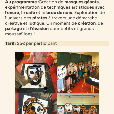
Au programme :
Création de
masques géants
,
expérimentation de techniques artistiques avec
l’encre
, le
café
et le
brou de noix
. Exploration de
l’univers des
pirates
à travers une démarche
créative et ludique. Un moment de
création
, de
partage
et d’
évasion
pour petits et grands
moussaillons !
Tarif :
25€ par
participant