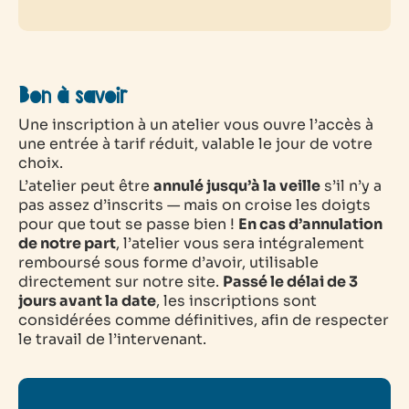
Bon à savoir
Une inscription à un atelier vous ouvre l’accès à
une entrée à tarif réduit, valable le jour de votre
choix.
L’atelier peut être
annulé jusqu’à la veille
s’il n’y a
pas assez d’inscrits — mais on croise les doigts
pour que tout se passe bien !
En cas d’annulation
de notre part
, l’atelier vous sera intégralement
remboursé sous forme d’avoir, utilisable
directement sur notre site.
Passé le délai de 3
jours avant la date
, les inscriptions sont
considérées comme définitives, afin de respecter
le travail de l’intervenant.