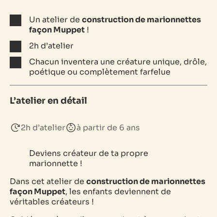
Un atelier de
construction de marionnettes
façon Muppet
!
2h d’atelier
Chacun inventera une créature unique, drôle,
poétique ou complètement farfelue
L’atelier en détail
2h d’atelier
à partir de 6 ans
Deviens créateur de ta propre
marionnette !
Dans cet atelier de
construction de marionnettes
façon Muppet
, les enfants deviennent de
véritables créateurs !