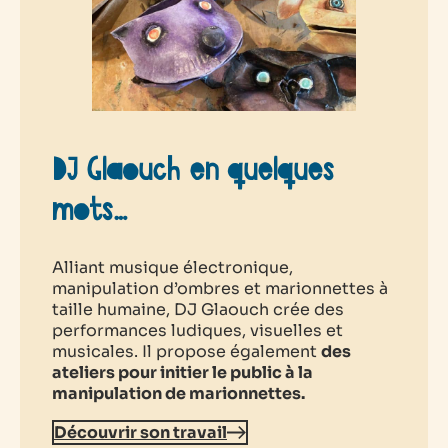
DJ Glaouch en quelques
mots…
Alliant musique électronique,
manipulation d’ombres et marionnettes à
taille humaine, DJ Glaouch crée des
performances ludiques, visuelles et
musicales. Il propose également
des
ateliers pour initier le public à la
manipulation de marionnettes.
Découvrir son travail