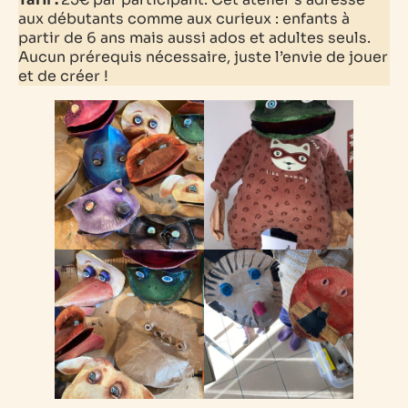
aux débutants comme aux curieux : enfants à
partir de 6 ans mais aussi ados et adultes seuls.
Aucun prérequis nécessaire, juste l’envie de jouer
et de créer
!