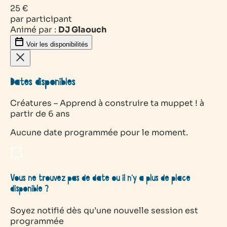
25 €
par participant
Animé par :
DJ Glaouch
Voir les disponibilités
Dates disponibles
Créatures – Apprend à construire ta muppet ! à
partir de 6 ans
Aucune date programmée pour le moment.
Vous ne trouvez pas de date ou il n’y a plus de place
disponible ?
Soyez notifié dès qu’une nouvelle session est
programmée