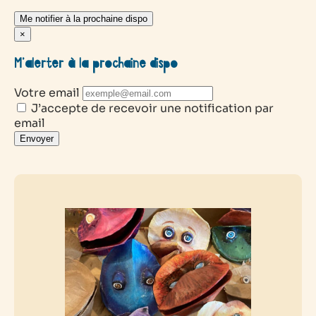
Me notifier à la prochaine dispo
×
M’alerter à la prochaine dispo
Votre email
J’accepte de recevoir une notification par
email
Envoyer