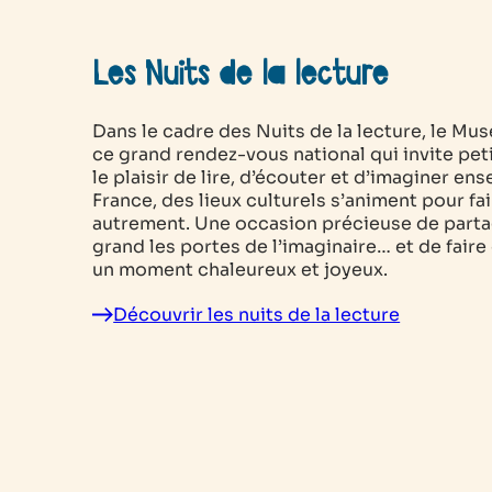
Les Nuits de la lecture
Dans le cadre des Nuits de la lecture, le M
ce grand rendez-vous national qui invite pet
le plaisir de lire, d’écouter et d’imaginer en
France, des lieux culturels s’animent pour fai
autrement. Une occasion précieuse de partag
grand les portes de l’imaginaire… et de faire 
un moment chaleureux et joyeux.
Découvrir les nuits de la lecture