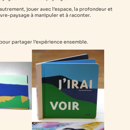
 autrement, jouer avec l’espace, la profondeur et
ivre-paysage à manipuler et à raconter.
pour partager l’expérience ensemble.