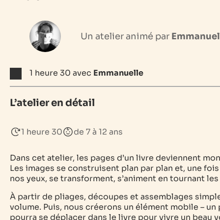
Un atelier animé par
Emmanuel
1 heure 30 avec
Emmanuelle
L’atelier en détail
1 heure 30
de 7 à 12 ans
Dans cet atelier, les pages d’un livre deviennent m
Les images se construisent plan par plan et, une fois
nos yeux, se transforment, s’animent en tournant les
À partir de pliages, découpes et assemblages simpl
volume. Puis, nous créerons un élément mobile – un 
pourra se déplacer dans le livre pour vivre un beau 