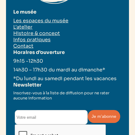
Le musée
Les espaces du musée
L’atelier
Histoire & concept
Infos pratiques
Contact
Horaires d’ouverture
9h15 -12h30
14h30 – 17h30 du mardi au dimanche*
*Du lundi au samedi pendant les vacances
Newsletter
Inscrivez-vous à la liste de diffusion pour ne rater
aucune information