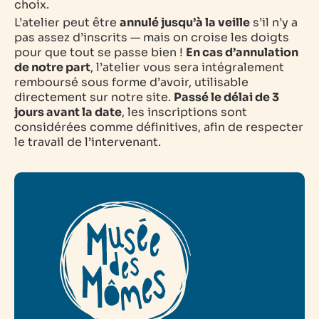
choix.
L’atelier peut être
annulé jusqu’à la veille
s’il n’y a
pas assez d’inscrits — mais on croise les doigts
pour que tout se passe bien !
En cas d’annulation
de notre part
, l’atelier vous sera intégralement
remboursé sous forme d’avoir, utilisable
directement sur notre site.
Passé le délai de 3
jours avant la date
, les inscriptions sont
considérées comme définitives, afin de respecter
le travail de l’intervenant.