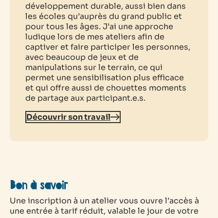
développement durable, aussi bien dans
les écoles qu’auprès du grand public et
pour tous les âges. J’ai une approche
ludique lors de mes ateliers afin de
captiver et faire participer les personnes,
avec beaucoup de jeux et de
manipulations sur le terrain, ce qui
permet une sensibilisation plus efficace
et qui offre aussi de chouettes moments
de partage aux participant.e.s.
Découvrir son travail
Bon à savoir
Une inscription à un atelier vous ouvre l’accès à
une entrée à tarif réduit, valable le jour de votre