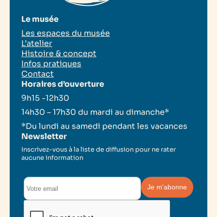
Le musée
Les espaces du musée
L’atelier
Histoire & concept
Infos pratiques
Contact
Horaires d’ouverture
9h15 -12h30
14h30 – 17h30 du mardi au dimanche*
*Du lundi au samedi pendant les vacances
Newsletter
Inscrivez-vous à la liste de diffusion pour ne rater
aucune information