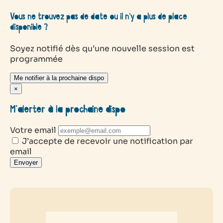
Vous ne trouvez pas de date ou il n’y a plus de place
disponible ?
Soyez notifié dès qu’une nouvelle session est
programmée
Me notifier à la prochaine dispo
×
M’alerter à la prochaine dispo
Votre email
J’accepte de recevoir une notification par
email
Envoyer