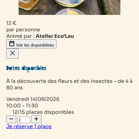
12 €
par personne
Animé par :
Atelier Eco'Lau
Voir les disponibilités
Dates disponibles
À la découverte des fleurs et des insectes – de 4 à
80 ans
Vendredi
14/08/2026
10:00 – 11:30
12/15 places disponibles
Je réserve
1
place