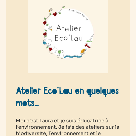
Atelier Eco’Lau en quelques
mots…
Moi c’est Laura et je suis éducatrice à
l’environnement. Je fais des ateliers sur la
biodiversité, l’environnement et le