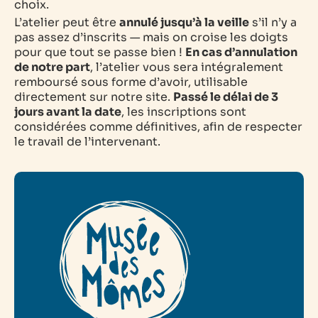
choix.
L’atelier peut être
annulé jusqu’à la veille
s’il n’y a
pas assez d’inscrits — mais on croise les doigts
pour que tout se passe bien !
En cas d’annulation
de notre part
, l’atelier vous sera intégralement
remboursé sous forme d’avoir, utilisable
directement sur notre site.
Passé le délai de 3
jours avant la date
, les inscriptions sont
considérées comme définitives, afin de respecter
le travail de l’intervenant.