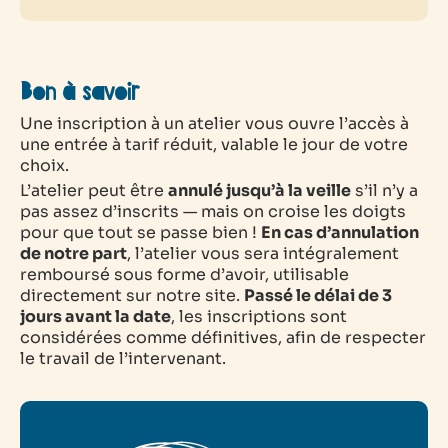
Bon à savoir
Une inscription à un atelier vous ouvre l’accès à
une entrée à tarif réduit, valable le jour de votre
choix.
L’atelier peut être
annulé jusqu’à la veille
s’il n’y a
pas assez d’inscrits — mais on croise les doigts
pour que tout se passe bien !
En cas d’annulation
de notre part
, l’atelier vous sera intégralement
remboursé sous forme d’avoir, utilisable
directement sur notre site.
Passé le délai de 3
jours avant la date
, les inscriptions sont
considérées comme définitives, afin de respecter
le travail de l’intervenant.