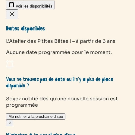
Voir les disponibilités
Dates disponibles
L’Atelier des P’tites Bêtes ! – à partir de 6 ans
Aucune date programmée pour le moment.
Vous ne trouvez pas de date ou il n’y a plus de place
disponible ?
Soyez notifié dès qu’une nouvelle session est
programmée
Me notifier à la prochaine dispo
×