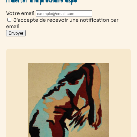
M’alerter à la prochaine dispo
Votre email
J’accepte de recevoir une notification par
email
Envoyer