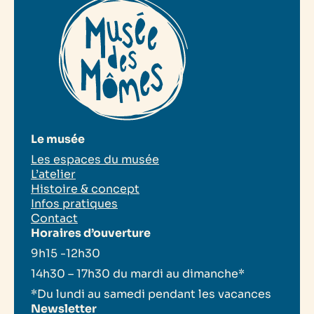
Le musée
Les espaces du musée
L’atelier
Histoire & concept
Infos pratiques
Contact
Horaires d’ouverture
9h15 -12h30
14h30 – 17h30 du mardi au dimanche*
*Du lundi au samedi pendant les vacances
Newsletter