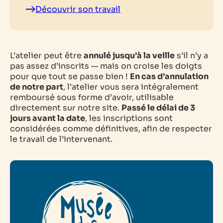
Découvrir son travail
L’atelier peut être
annulé jusqu’à la veille
s’il n’y a
pas assez d’inscrits — mais on croise les doigts
pour que tout se passe bien !
En cas d’annulation
de notre part
, l’atelier vous sera intégralement
remboursé sous forme d’avoir, utilisable
directement sur notre site.
Passé le délai de 3
jours avant la date
, les inscriptions sont
considérées comme définitives, afin de respecter
le travail de l’intervenant.