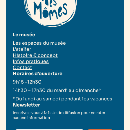
Le musée
Les espaces du musée
L’atelier
Histoire & concept
Infos pratiques
Contact
Horaires d’ouverture
9h15 -12h30
14h30 – 17h30 du mardi au dimanche*
*Du lundi au samedi pendant les vacances
Newsletter
Inscrivez-vous à la liste de diffusion pour ne rater
aucune information