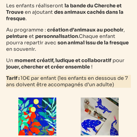
Les enfants réaliseront
la bande du Cherche et
Trouve
en ajoutant
des animaux cachés dans la
fresque
.
Au programme :
création d’animaux au pochoir
,
peinture
et
personnalisation
.Chaque enfant
pourra repartir avec
son animal issu de la fresque
en souvenir.
Un
moment créatif, ludique et collaboratif
pour
jouer, chercher et créer ensemble
!
Tarif :
10€ par enfant (les enfants en dessous de 7
ans doivent être accompagnés d’un adulte)