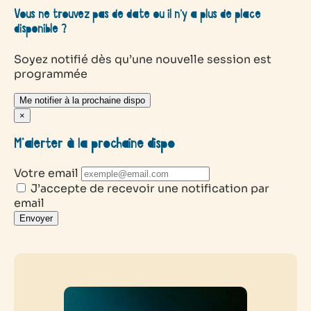
Vous ne trouvez pas de date ou il n’y a plus de place
disponible ?
Soyez notifié dès qu’une nouvelle session est
programmée
Me notifier à la prochaine dispo
×
M’alerter à la prochaine dispo
Votre email
J’accepte de recevoir une notification par
email
Envoyer