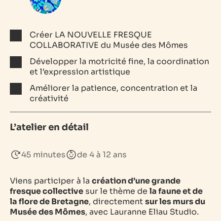
Créer LA NOUVELLE FRESQUE
COLLABORATIVE du Musée des Mômes
Développer la motricité fine, la coordination
et l’expression artistique
Améliorer la patience, concentration et la
créativité
L’atelier en détail
45 minutes
de 4 à 12 ans
Viens participer à la
création d’une grande
fresque collective
sur le thème de
la faune et de
la flore de Bretagne
, directement
sur les murs du
Musée des Mômes
, avec Lauranne Eliau Studio.