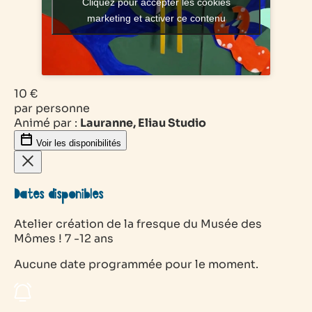
Cliquez pour accepter les cookies
marketing et activer ce contenu
10 €
par personne
Animé par :
Lauranne, Eliau Studio
Voir les disponibilités
Dates disponibles
Atelier création de la fresque du Musée des
Mômes ! 7 -12 ans
Aucune date programmée pour le moment.