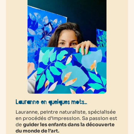
Lauranne en quelques mots…
Lauranne, peintre naturaliste, spécialisée
en procédés d’impression. Sa passion est
de
guider les enfants dans la découverte
du monde de l’art.