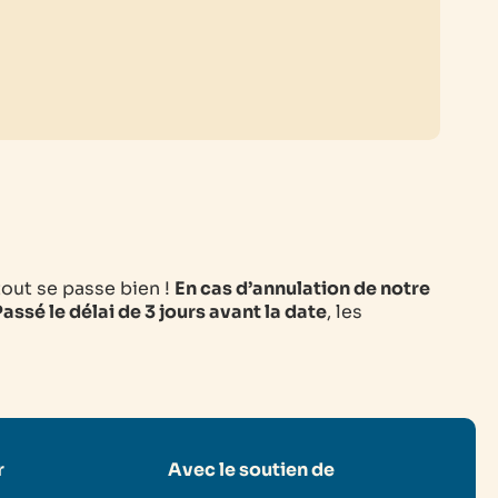
tout se passe bien !
En cas d’annulation de notre
assé le délai de 3 jours avant la date
, les
r
Avec le soutien de