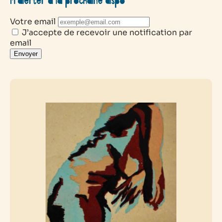
M’alerter à la prochaine dispo
Votre email
J’accepte de recevoir une notification par
email
Envoyer