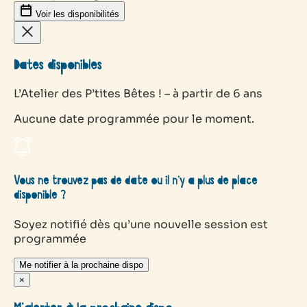
Voir les disponibilités
Dates disponibles
L’Atelier des P’tites Bêtes ! – à partir de 6 ans
Aucune date programmée pour le moment.
Vous ne trouvez pas de date ou il n’y a plus de place
disponible ?
Soyez notifié dès qu’une nouvelle session est
programmée
Me notifier à la prochaine dispo
×