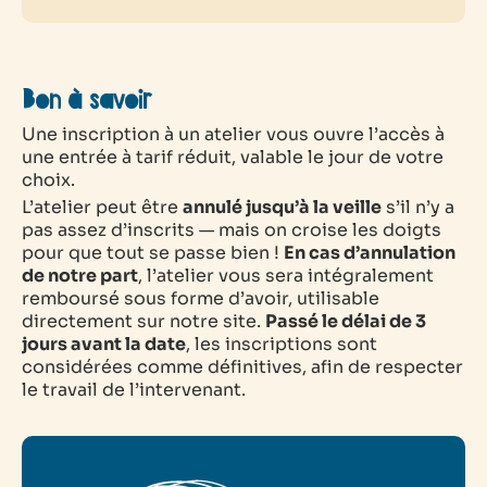
Bon à savoir
Une inscription à un atelier vous ouvre l’accès à
une entrée à tarif réduit, valable le jour de votre
choix.
L’atelier peut être
annulé jusqu’à la veille
s’il n’y a
pas assez d’inscrits — mais on croise les doigts
pour que tout se passe bien !
En cas d’annulation
de notre part
, l’atelier vous sera intégralement
remboursé sous forme d’avoir, utilisable
directement sur notre site.
Passé le délai de 3
jours avant la date
, les inscriptions sont
considérées comme définitives, afin de respecter
le travail de l’intervenant.