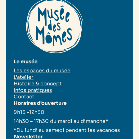
Le musée
Les espaces du musée
L’atelier
Histoire & concept
Infos pratiques
Contact
Horaires d’ouverture
9h15 -12h30
14h30 – 17h30 du mardi au dimanche*
*Du lundi au samedi pendant les vacances
Newsletter