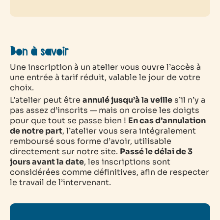
Bon à savoir
Une inscription à un atelier vous ouvre l’accès à
une entrée à tarif réduit, valable le jour de votre
choix.
L’atelier peut être
annulé jusqu’à la veille
s’il n’y a
pas assez d’inscrits — mais on croise les doigts
pour que tout se passe bien !
En cas d’annulation
de notre part
, l’atelier vous sera intégralement
remboursé sous forme d’avoir, utilisable
directement sur notre site.
Passé le délai de 3
jours avant la date
, les inscriptions sont
considérées comme définitives, afin de respecter
le travail de l’intervenant.