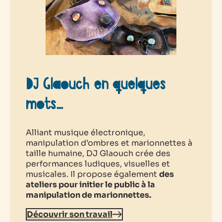
DJ Glaouch en quelques
mots…
Alliant musique électronique,
manipulation d’ombres et marionnettes à
taille humaine, DJ Glaouch crée des
performances ludiques, visuelles et
musicales. Il propose également
des
ateliers pour initier le public à la
manipulation de marionnettes.
Découvrir son travail