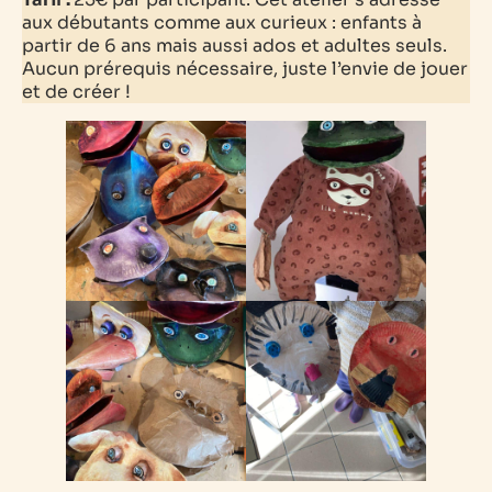
aux débutants comme aux curieux : enfants à
partir de 6 ans mais aussi ados et adultes seuls.
Aucun prérequis nécessaire, juste l’envie de jouer
et de créer
!