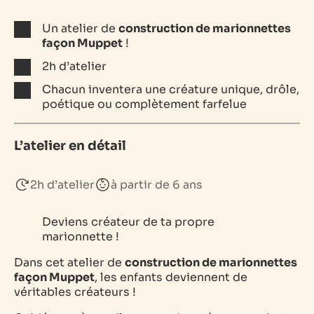
Un atelier de
construction de marionnettes
façon Muppet
!
2h d’atelier
Chacun inventera une créature unique, drôle,
poétique ou complètement farfelue
L’atelier en détail
2h d’atelier
à partir de 6 ans
Deviens créateur de ta propre
marionnette !
Dans cet atelier de
construction de marionnettes
façon Muppet
, les enfants deviennent de
véritables créateurs !