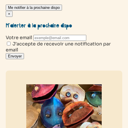
Me notifier à la prochaine dispo
×
M’alerter à la prochaine dispo
Votre email
J’accepte de recevoir une notification par
email
Envoyer