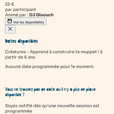
25 €
par participant
Animé par :
DJ Glaouch
Voir les disponibilités
Dates disponibles
Créatures – Apprend à construire ta muppet ! à
partir de 6 ans
Aucune date programmée pour le moment.
Vous ne trouvez pas de date ou il n’y a plus de place
disponible ?
Soyez notifié dès qu’une nouvelle session est
programmée