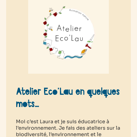
Atelier Eco’Lau en quelques
mots…
Moi c’est Laura et je suis éducatrice à
l’environnement. Je fais des ateliers sur la
biodiversité, l’environnement et le