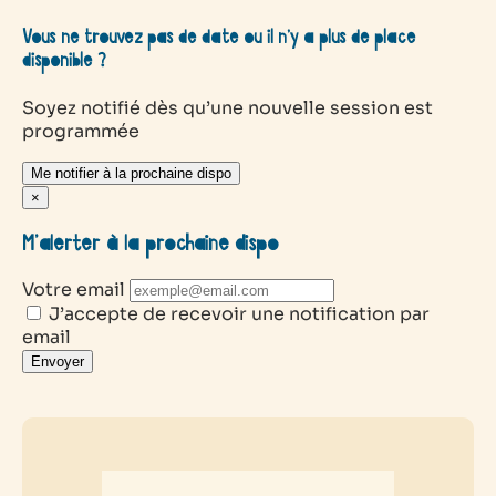
Vous ne trouvez pas de date ou il n’y a plus de place
disponible ?
Soyez notifié dès qu’une nouvelle session est
programmée
Me notifier à la prochaine dispo
×
M’alerter à la prochaine dispo
Votre email
J’accepte de recevoir une notification par
email
Envoyer