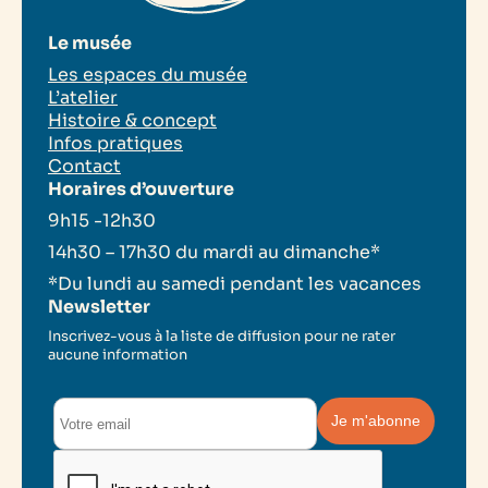
Le musée
Les espaces du musée
L’atelier
Histoire & concept
Infos pratiques
Contact
Horaires d’ouverture
9h15 -12h30
14h30 – 17h30 du mardi au dimanche*
*Du lundi au samedi pendant les vacances
Newsletter
Inscrivez-vous à la liste de diffusion pour ne rater
aucune information