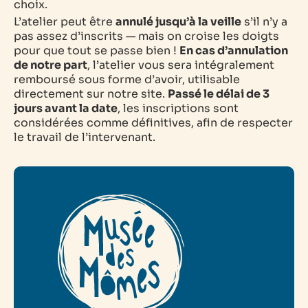
choix.
L’atelier peut être
annulé jusqu’à la veille
s’il n’y a
pas assez d’inscrits — mais on croise les doigts
pour que tout se passe bien !
En cas d’annulation
de notre part
, l’atelier vous sera intégralement
remboursé sous forme d’avoir, utilisable
directement sur notre site.
Passé le délai de 3
jours avant la date
, les inscriptions sont
considérées comme définitives, afin de respecter
le travail de l’intervenant.