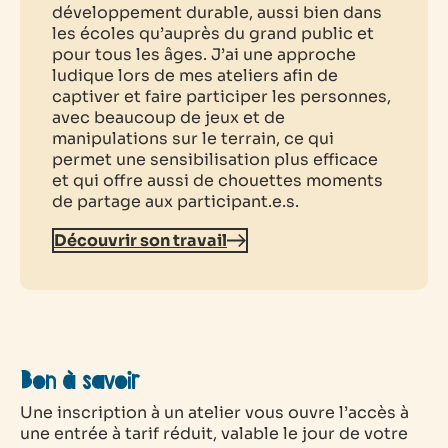
développement durable, aussi bien dans
les écoles qu’auprès du grand public et
pour tous les âges. J’ai une approche
ludique lors de mes ateliers afin de
captiver et faire participer les personnes,
avec beaucoup de jeux et de
manipulations sur le terrain, ce qui
permet une sensibilisation plus efficace
et qui offre aussi de chouettes moments
de partage aux participant.e.s.
Découvrir son travail
Bon à savoir
Une inscription à un atelier vous ouvre l’accès à
une entrée à tarif réduit, valable le jour de votre