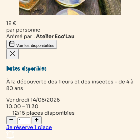
12 €
par personne
Animé par :
Atelier Eco'Lau
Voir les disponibilités
Dates disponibles
À la découverte des fleurs et des insectes – de 4 à
80 ans
Vendredi
14/08/2026
10:00 – 11:30
12/15 places disponibles
Je réserve
1
place