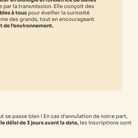
e par la transmission. Elle conçoit des
bles à tous
pour éveiller la curiosité
mme des grands, tout en encourageant
t de l’environnement.
ut se passe bien ! En cas d’annulation de notre part,
le délai de 3 jours avant la date,
les inscriptions sont