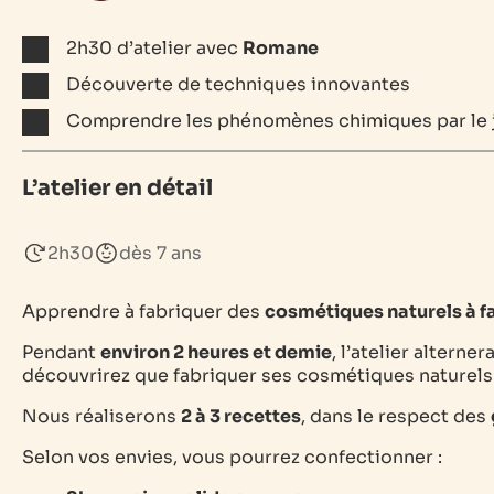
2h30 d’atelier avec
Romane
Découverte de techniques innovantes
Comprendre les phénomènes chimiques par le 
L’atelier en détail
2h30
dès 7 ans
Apprendre à fabriquer des
cosmétiques naturels à 
Pendant
environ 2 heures et demie
, l’atelier alterner
découvrirez que fabriquer ses cosmétiques naturel
Nous réaliserons
2 à 3 recettes
, dans le respect des
Selon vos envies, vous pourrez confectionner :