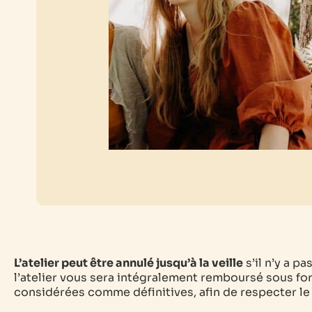
L’atelier peut être annulé jusqu’à la veille
s’il n’y a p
l’atelier vous sera intégralement remboursé sous for
considérées comme définitives, afin de respecter le t