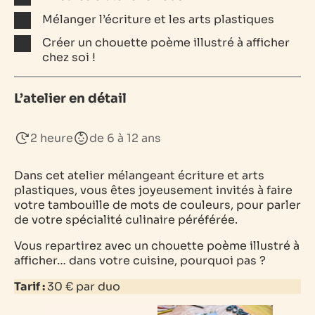
Mélanger l’écriture et les arts plastiques
Créer un chouette poème illustré à afficher
chez soi !
L’atelier en détail
2 heure
de 6 à 12 ans
Dans cet atelier mélangeant écriture et arts
plastiques, vous êtes joyeusement invités à faire
votre tambouille de mots de couleurs, pour parler
de votre spécialité culinaire péréférée.
Vous repartirez avec un chouette poème illustré à
afficher… dans votre cuisine, pourquoi pas ?
Tarif :
30 € par duo