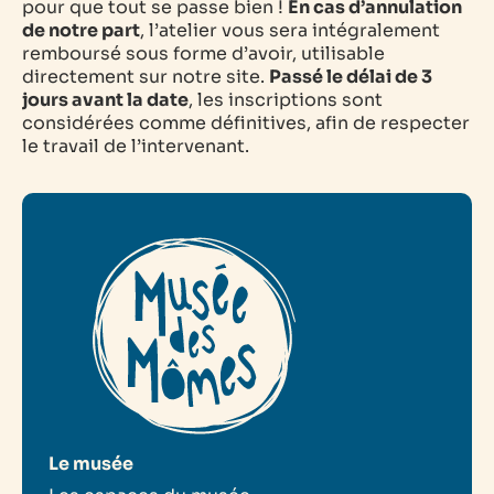
pour que tout se passe bien !
En cas d’annulation
de notre part
, l’atelier vous sera intégralement
remboursé sous forme d’avoir, utilisable
directement sur notre site.
Passé le délai de 3
jours avant la date
, les inscriptions sont
considérées comme définitives, afin de respecter
le travail de l’intervenant.
Le musée