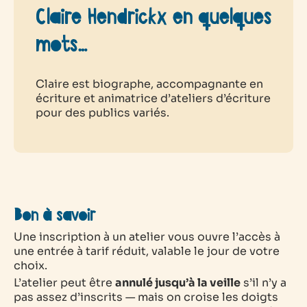
Claire Hendrickx en quelques
mots…
Claire est biographe, accompagnante en
écriture et animatrice d’ateliers d’écriture
pour des publics variés.
Bon à savoir
Une inscription à un atelier vous ouvre l’accès à
une entrée à tarif réduit, valable le jour de votre
choix.
L’atelier peut être
annulé jusqu’à la veille
s’il n’y a
pas assez d’inscrits — mais on croise les doigts