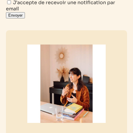
J’accepte de recevoir une notification par
email
Envoyer