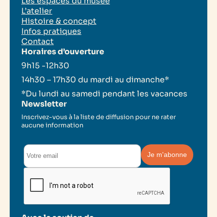
Les espaces du musée
L’atelier
Histoire & concept
Infos pratiques
Contact
Horaires d’ouverture
9h15 -12h30
14h30 – 17h30 du mardi au dimanche*
*Du lundi au samedi pendant les vacances
Newsletter
Inscrivez-vous à la liste de diffusion pour ne rater
aucune information