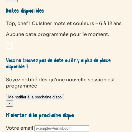
Dates disponibles
Top, chef ! Cuisiner mots et couleurs – 6 à 12 ans
Aucune date programmée pour le moment.
Vous ne trouvez pas de date ou il n’y a plus de place
disponible ?
Soyez notifié dès qu’une nouvelle session est
programmée
Me notifier à la prochaine dispo
×
M’alerter à la prochaine dispo
Votre email