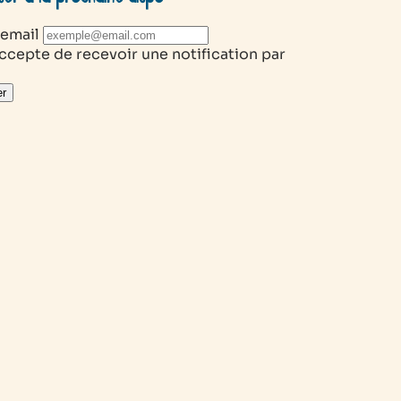
 email
ccepte de recevoir une notification par
r