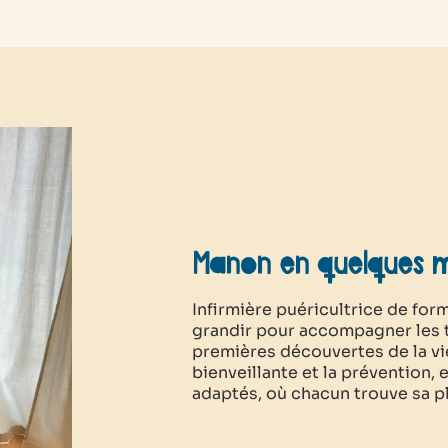
Manon en quelques 
Infirmière puéricultrice de fo
grandir
pour accompagner les to
premières découvertes de la vi
bienveillante et la prévention, 
adaptés, où chacun trouve sa pl