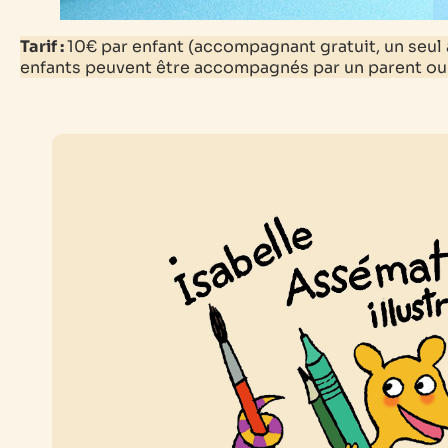
Tarif :
10€ par enfant (accompagnant gratuit, un seu
enfants peuvent être accompagnés par un parent ou p