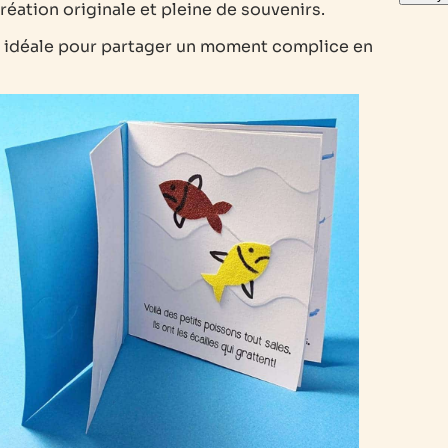
réation originale et pleine de souvenirs.
, idéale pour partager un moment complice en