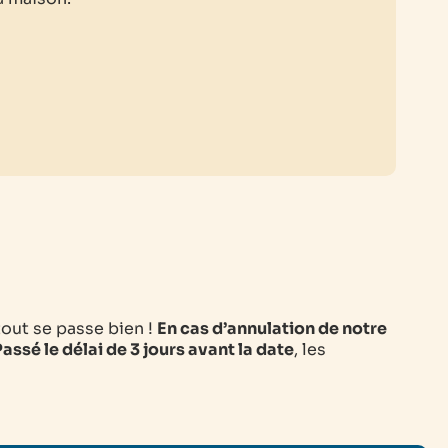
tout se passe bien !
En cas d’annulation de notre
assé le délai de 3 jours avant la date
, les