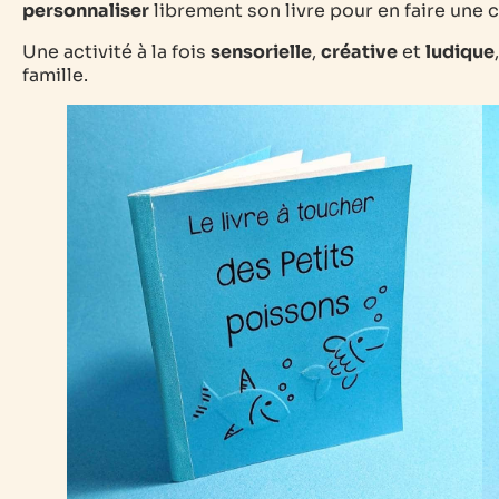
personnaliser
librement son livre pour en faire une c
Une activité à la fois
sensorielle
,
créative
et
ludique
famille.