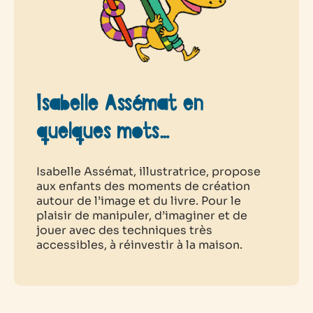
Isabelle Assémat en
quelques mots…
Isabelle Assémat, illustratrice, propose
aux enfants des moments de création
autour de l’image et du livre. Pour le
plaisir de manipuler, d’imaginer et de
jouer avec des techniques très
accessibles, à réinvestir à la maison.