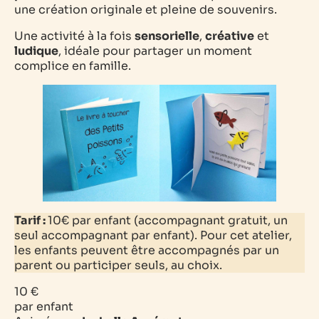
une création originale et pleine de souvenirs.
Une activité à la fois
sensorielle
,
créative
et
ludique
, idéale pour partager un moment
complice en famille.
Tarif :
10€ par enfant (accompagnant gratuit, un
seul accompagnant par enfant).
Pour cet atelier,
les enfants peuvent être accompagnés par un
parent ou participer seuls, au choix.
10 €
par enfant