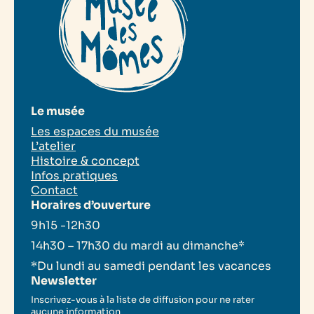
Le musée
Les espaces du musée
L’atelier
Histoire & concept
Infos pratiques
Contact
Horaires d’ouverture
9h15 -12h30
14h30 – 17h30 du mardi au dimanche*
*Du lundi au samedi pendant les vacances
Newsletter
Inscrivez-vous à la liste de diffusion pour ne rater
aucune information