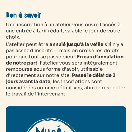
Bon à savoir
Une inscription à un atelier vous ouvre l’accès à
une entrée à tarif réduit, valable le jour de votre
choix.
L’atelier peut être
annulé jusqu’à la veille
s’il n’y a
pas assez d’inscrits — mais on croise les doigts
pour que tout se passe bien !
En cas d’annulation
de notre part
, l’atelier vous sera intégralement
remboursé sous forme d’avoir, utilisable
directement sur notre site.
Passé le délai de 3
jours avant la date
, les inscriptions sont
considérées comme définitives, afin de respecter
le travail de l’intervenant.