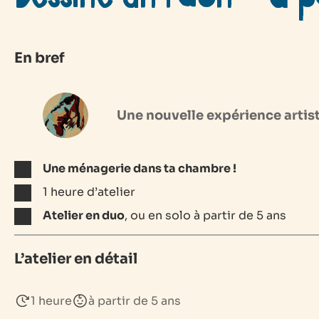
En bref
Une nouvelle expérience artis
Une ménagerie dans ta chambre !
1 heure d’atelier
Atelier en duo
, ou en solo à partir de 5 ans
L’atelier en détail
1 heure
à partir de 5 ans