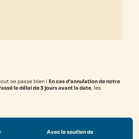
tout se passe bien !
En cas d’annulation de notre
assé le délai de 3 jours avant la date
, les
r
Avec le soutien de