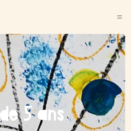
 de 5 ans