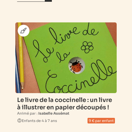
Le livre de la coccinelle : un livre
à illustrer en papier découpés !
Animé par :
Isabelle Assémat
Enfants de 4 à 7 ans
9 € par enfant