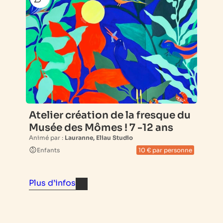
Atelier création de la fresque du
Musée des Mômes ! 7 -12 ans
Animé par :
Lauranne, Eliau Studio
Enfants
10 € par personne
Plus d’infos