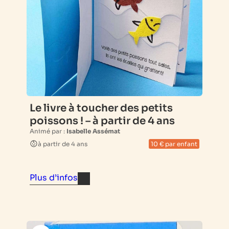
Le livre à toucher des petits
poissons ! – à partir de 4 ans
Animé par :
Isabelle Assémat
à partir de 4 ans
10 € par enfant
Plus d’infos