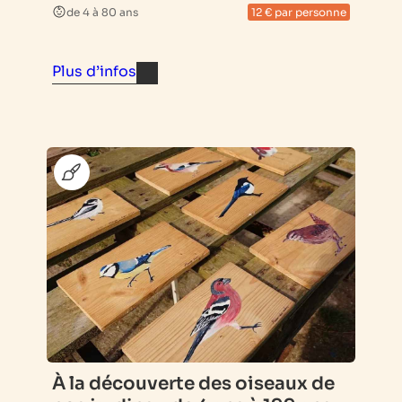
de 4 à 80 ans
12 € par personne
Plus d’infos
À la découverte des oiseaux de