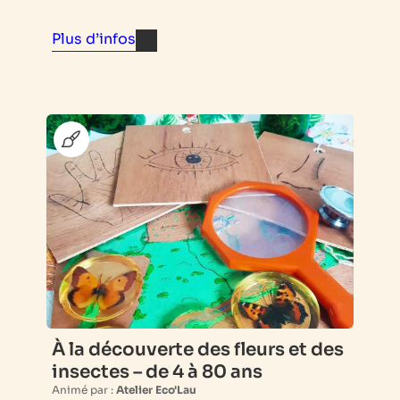
Plus d’infos
À la découverte des fleurs et des
insectes – de 4 à 80 ans
Animé par :
Atelier Eco'Lau