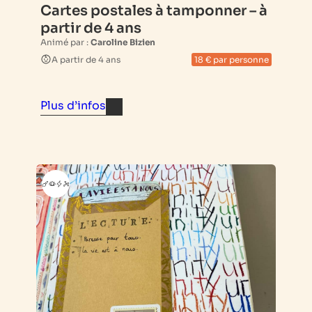
Cartes postales à tamponner – à
partir de 4 ans
Animé par :
Caroline Bizien
A partir de 4 ans
18 € par personne
Plus d’infos