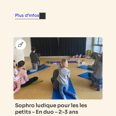
Plus d’infos
Sophro ludique pour les les
petits – En duo – 2-3 ans