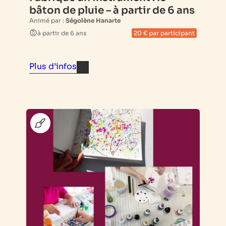
bâton de pluie – à partir de 6 ans
Animé par :
Ségolène Hanarte
à partir de 6 ans
20 € par participant
Plus d’infos