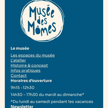
Le musée
Les espaces du musée
L’atelier
Histoire & concept
Infos pratiques
Contact
Horaires d’ouverture
9h15 -12h30
14h30 – 17h30 du mardi au dimanche*
*Du lundi au samedi pendant les vacances
Newsletter