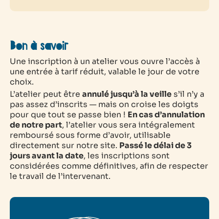
Bon à savoir
Une inscription à un atelier vous ouvre l’accès à
une entrée à tarif réduit, valable le jour de votre
choix.
L’atelier peut être
annulé jusqu’à la veille
s’il n’y a
pas assez d’inscrits — mais on croise les doigts
pour que tout se passe bien !
En cas d’annulation
de notre part
, l’atelier vous sera intégralement
remboursé sous forme d’avoir, utilisable
directement sur notre site.
Passé le délai de 3
jours avant la date
, les inscriptions sont
considérées comme définitives, afin de respecter
le travail de l’intervenant.