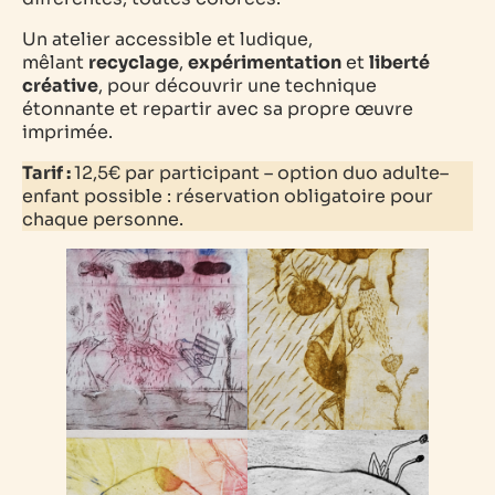
Un atelier accessible et ludique,
mêlant
recyclage
,
expérimentation
et
liberté
créative
, pour découvrir une technique
étonnante et repartir avec sa propre œuvre
imprimée.
Tarif :
12,5€ par
participant –
option duo adulte–
enfant possible : réservation obligatoire pour
chaque personne.