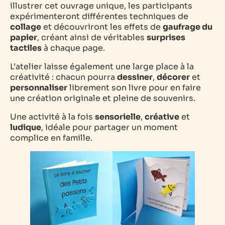
illustrer cet ouvrage unique, les participants
expérimenteront différentes techniques de
collage
et découvriront les effets de
gaufrage du
papier
, créant ainsi de véritables
surprises
tactiles
à chaque page.
L’atelier laisse également une large place à la
créativité : chacun pourra
dessiner
,
décorer
et
personnaliser
librement son livre pour en faire
une création originale et pleine de souvenirs.
Une activité à la fois
sensorielle
,
créative
et
ludique
, idéale pour partager un moment
complice en famille.