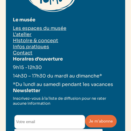
Le musée
Les espaces du musée
L’atelier
Histoire & concept
Infos pratiques
Contact
Horaires d’ouverture
9h15 -12h30
14h30 – 17h30 du mardi au dimanche*
*Du lundi au samedi pendant les vacances
Newsletter
Inscrivez-vous à la liste de diffusion pour ne rater
aucune information