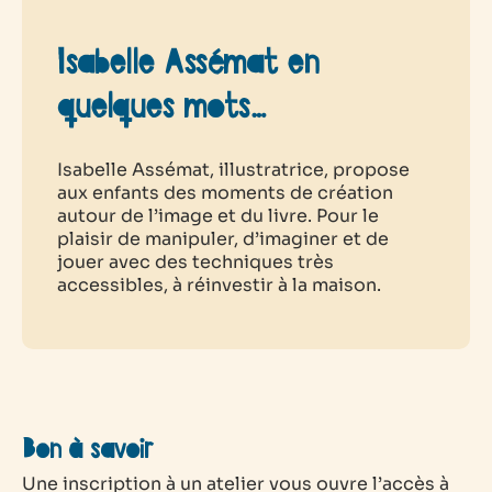
Isabelle Assémat en
quelques mots…
Isabelle Assémat, illustratrice, propose
aux enfants des moments de création
autour de l’image et du livre. Pour le
plaisir de manipuler, d’imaginer et de
jouer avec des techniques très
accessibles, à réinvestir à la maison.
Bon à savoir
Une inscription à un atelier vous ouvre l’accès à