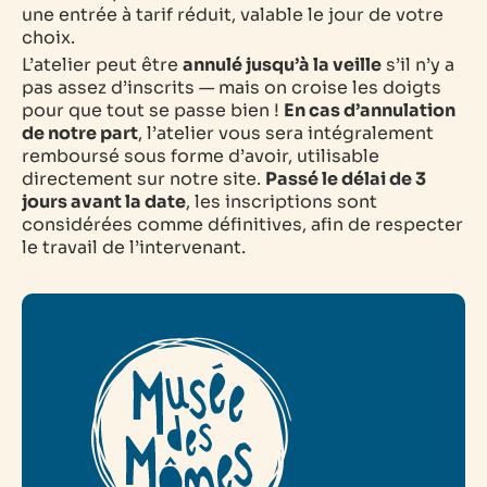
une entrée à tarif réduit, valable le jour de votre
choix.
L’atelier peut être
annulé jusqu’à la veille
s’il n’y a
pas assez d’inscrits — mais on croise les doigts
pour que tout se passe bien !
En cas d’annulation
de notre part
, l’atelier vous sera intégralement
remboursé sous forme d’avoir, utilisable
directement sur notre site.
Passé le délai de 3
jours avant la date
, les inscriptions sont
considérées comme définitives, afin de respecter
le travail de l’intervenant.