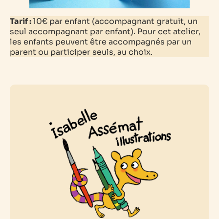
Tarif :
10€ par enfant (accompagnant gratuit, un
seul accompagnant par enfant).
Pour cet atelier,
les enfants peuvent être accompagnés par un
parent ou participer seuls, au choix.