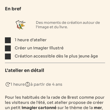
En bref
Des moments de création autour de
l’image et du livre.
1 heure d’atelier
Créer un imagier illustré
Création accessible dès le plus jeune âge
L’atelier en détail
1 heure
à partir de 4 ans
Pour les habitués de la rade de Brest comme pour
les visiteurs de l’été, cet atelier propose de créer
un petit
imagier cartonné
sur le thème de la
mer
,