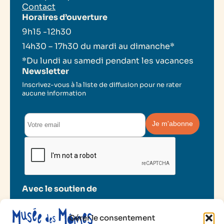
Contact
Horaires d’ouverture
9h15 -12h30
14h30 – 17h30 du mardi au dimanche*
*Du lundi au samedi pendant les vacances
Newsletter
Inscrivez-vous à la liste de diffusion pour ne rater
aucune information
Avec le soutien de
Gérer le consentement