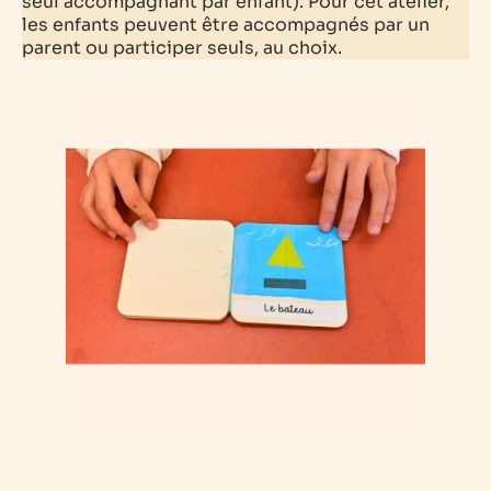
seul accompagnant par enfant).
Pour cet atelier,
les enfants peuvent être accompagnés par un
parent ou participer seuls, au choix.