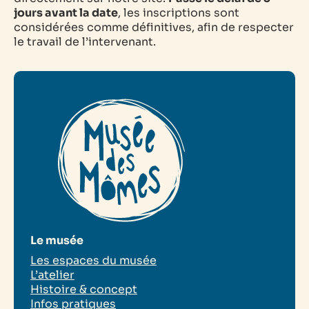
jours avant la date
, les inscriptions sont
considérées comme définitives, afin de respecter
le travail de l’intervenant.
Le musée
Les espaces du musée
L’atelier
Histoire & concept
Infos pratiques