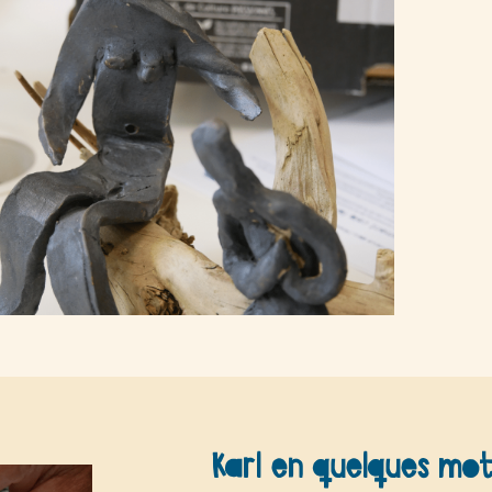
Karl en quelques mo