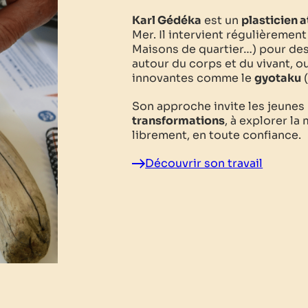
Karl Gédéka
est un
plasticien
Mer. Il intervient régulièremen
Maisons de quartier…) pour des
autour du corps et du vivant, o
innovantes comme le
gyotaku
(
Son approche invite les jeunes
transformations
, à explorer la
librement, en toute confiance.
Découvrir son travail