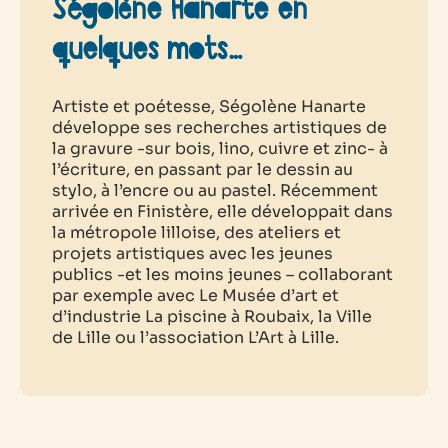
Ségolène Hanarte en
quelques mots…
Artiste et poétesse, Ségolène Hanarte
développe ses recherches artistiques de
la gravure -sur bois, lino, cuivre et zinc- à
l’écriture, en passant par le dessin au
stylo, à l’encre ou au pastel. Récemment
arrivée en Finistère, elle développait dans
la métropole lilloise, des ateliers et
projets artistiques avec les jeunes
publics -et les moins jeunes – collaborant
par exemple avec Le Musée d’art et
d’industrie La piscine à Roubaix, la Ville
de Lille ou l’association L’Art à Lille.