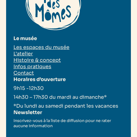
Le musée
Les espaces du musée
L’atelier
Histoire & concept
Infos pratiques
Contact
Horaires d’ouverture
9h15 -12h30
14h30 – 17h30 du mardi au dimanche*
*Du lundi au samedi pendant les vacances
Newsletter
Inscrivez-vous à la liste de diffusion pour ne rater
aucune information