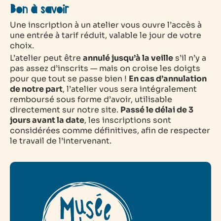
Bon à savoir
Une inscription à un atelier vous ouvre l’accès à
une entrée à tarif réduit, valable le jour de votre
choix.
L’atelier peut être
annulé jusqu’à la veille
s’il n’y a
pas assez d’inscrits — mais on croise les doigts
pour que tout se passe bien !
En cas d’annulation
de notre part
, l’atelier vous sera intégralement
remboursé sous forme d’avoir, utilisable
directement sur notre site.
Passé le délai de 3
jours avant la date
, les inscriptions sont
considérées comme définitives, afin de respecter
le travail de l’intervenant.