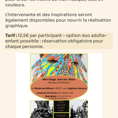
couleurs.
L’intervenante et des inspirations seront
également disponibles pour nourrir la réalisation
graphique.
Tarif :
12,5€ par
participant –
option duo adulte–
enfant possible : réservation obligatoire pour
chaque personne.