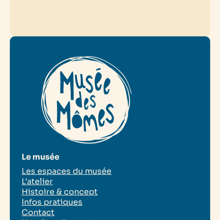
Le musée
Les espaces du musée
L’atelier
Histoire & concept
Infos pratiques
Contact