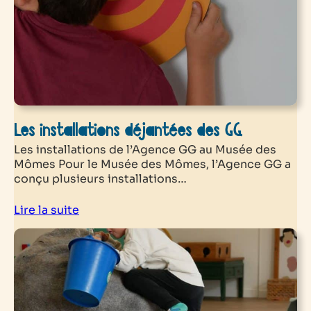
Les installations déjantées des GG.
Les installations de l’Agence GG au Musée des
Mômes Pour le Musée des Mômes, l’Agence GG a
conçu plusieurs installations…
Lire la suite