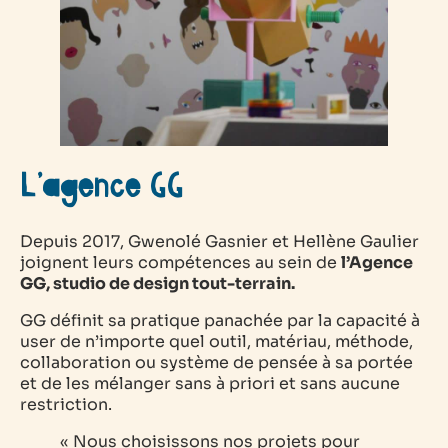
L’agence GG
Depuis 2017, Gwenolé Gasnier et Hellène Gaulier
joignent leurs compétences au sein de
l’Agence
GG, studio de design tout-terrain.
GG définit sa pratique panachée par la capacité à
user de n’importe quel outil, matériau, méthode,
collaboration ou système de pensée à sa portée
et de les mélanger sans à priori et sans aucune
restriction.
« Nous choisissons nos projets pour