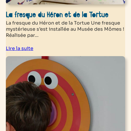
La fresque du Héron et de la Tortue
La fresque du Héron et de la Tortue Une fresque
mystérieuse s’est installée au Musée des Mômes !
Réalisée par…
Lire la suite