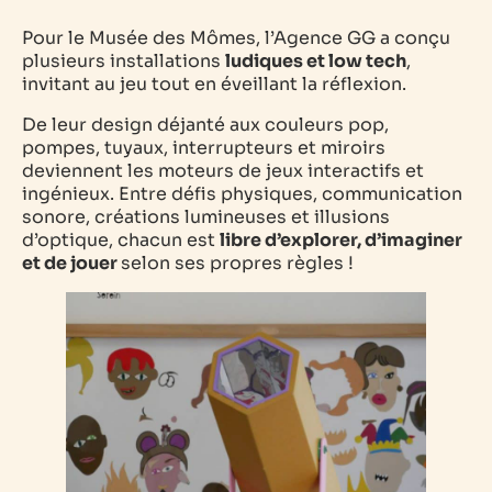
Pour le Musée des Mômes, l’Agence GG a conçu
plusieurs installations
ludiques et low tech
,
invitant au jeu tout en éveillant la réflexion.
De leur design déjanté aux couleurs pop,
pompes, tuyaux, interrupteurs et miroirs
deviennent les moteurs de jeux interactifs et
ingénieux. Entre défis physiques, communication
sonore, créations lumineuses et illusions
d’optique, chacun est
libre d’explorer, d’imaginer
et de jouer
selon ses propres règles !