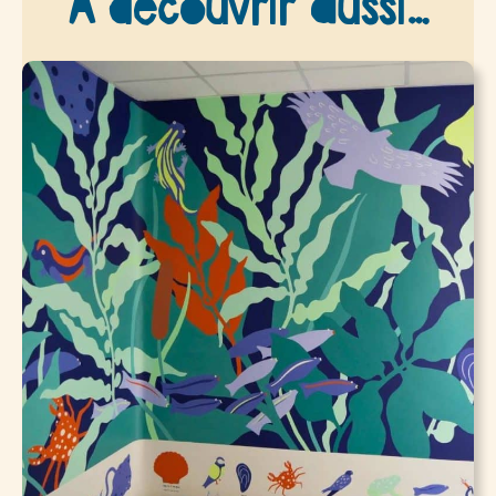
A découvrir aussi…