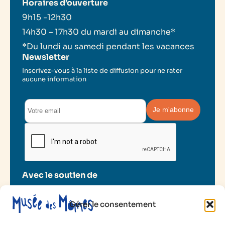
Horaires d’ouverture
9h15 -12h30
14h30 – 17h30 du mardi au dimanche*
*Du lundi au samedi pendant les vacances
Newsletter
Inscrivez-vous à la liste de diffusion pour ne rater
aucune information
Avec le soutien de
Gérer le consentement