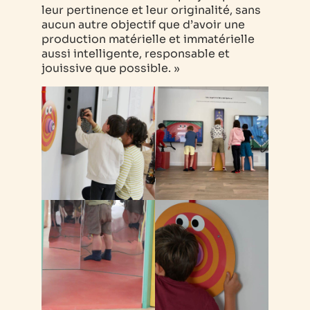
leur pertinence et leur originalité, sans
aucun autre objectif que d’avoir une
production matérielle et immatérielle
aussi intelligente, responsable et
jouissive que possible. »