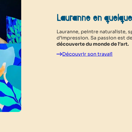
Lauranne en quelqu
Lauranne, peintre naturaliste, 
d’impression. Sa passion est d
découverte du monde de l’art.
Découvrir son travail