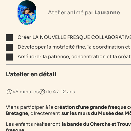
Atelier animé par
Lauranne
Créer LA NOUVELLE FRESQUE COLLABORATIVE
Développer la motricité fine, la coordination et
Améliorer la patience, concentration et la créat
L’atelier en détail
45 minutes
de 4 à 12 ans
Viens participer à la
création d’une grande fresque c
Bretagne
, directement
sur les murs du Musée des 
Les enfants réaliseront
la bande du Cherche et Trou
fresque
.