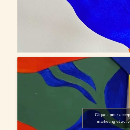
Cliquez pour accep
marketing et acti