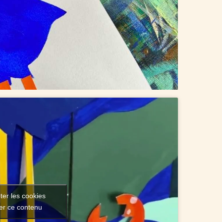
ter les cookies
ver ce contenu