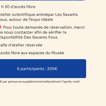
 h 30 d’accès libre
telier scientifique animépar Les Savants
ous, autour de l’expo Idéale
Pour toute demande de réservation, merci
e nous contacter afin de vérifier la
isponibilité Des Savants Fous.
alle d’atelier réservée
ccès libre aux espaces du Musée
6 participants : 330€
2€ par personne supplémentairesSeulement l’après-midi