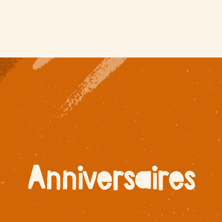
Anniversaires