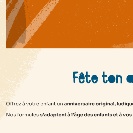
Fête ton a
Offrez à votre enfant un
anniversaire original, ludique
Nos formules
s’adaptent à l’âge des enfants et à vos