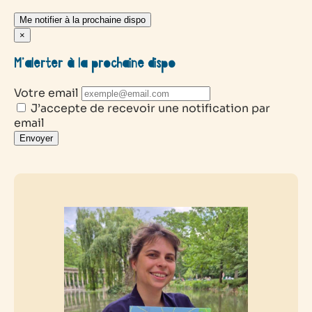
Me notifier à la prochaine dispo
×
M’alerter à la prochaine dispo
Votre email
J’accepte de recevoir une notification par
email
Envoyer