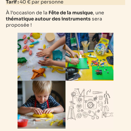
Tarif :
40 € par personne
À l’occasion de la
Fête de la musique
, une
thématique autour des instruments
sera
proposée !