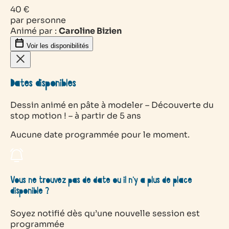
40 €
par personne
Animé par :
Caroline Bizien
Voir les disponibilités
Dates disponibles
Dessin animé en pâte à modeler – Découverte du
stop motion ! – à partir de 5 ans
Aucune date programmée pour le moment.
Vous ne trouvez pas de date ou il n’y a plus de place
disponible ?
Soyez notifié dès qu’une nouvelle session est
programmée