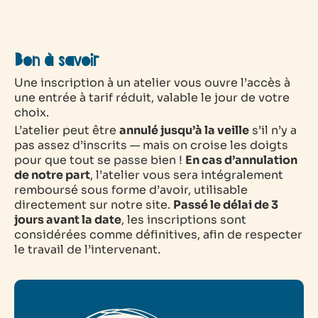
Bon à savoir
Une inscription à un atelier vous ouvre l’accès à
une entrée à tarif réduit, valable le jour de votre
choix.
L’atelier peut être
annulé jusqu’à la veille
s’il n’y a
pas assez d’inscrits — mais on croise les doigts
pour que tout se passe bien !
En cas d’annulation
de notre part
, l’atelier vous sera intégralement
remboursé sous forme d’avoir, utilisable
directement sur notre site.
Passé le délai de 3
jours avant la date
, les inscriptions sont
considérées comme définitives, afin de respecter
le travail de l’intervenant.