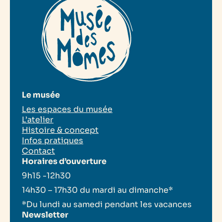
Le musée
Les espaces du musée
L’atelier
Histoire & concept
Infos pratiques
Contact
Horaires d’ouverture
9h15 -12h30
14h30 – 17h30 du mardi au dimanche*
*Du lundi au samedi pendant les vacances
Newsletter