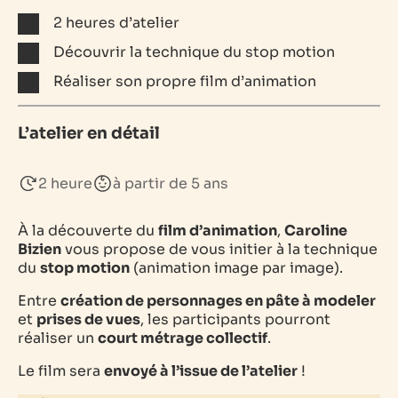
2 heures d’atelier
Découvrir la technique du stop motion
Réaliser son propre film d’animation
L’atelier en détail
2 heure
à partir de 5 ans
À la découverte du
film d’animation
,
Caroline
Bizien
vous propose de vous initier à la technique
du
stop motion
(animation image par image).
Entre
création de personnages en pâte à modeler
et
prises de vues
, les participants pourront
réaliser un
court métrage collectif
.
Le film sera
envoyé à l’issue de l’atelier
!