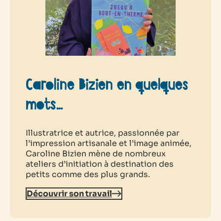
Caroline Bizien en quelques
mots…
Illustratrice et autrice, passionnée par
l’impression artisanale et l’image animée,
Caroline Bizien mène de nombreux
ateliers d’initiation à destination des
petits comme des plus grands.
Découvrir son travail