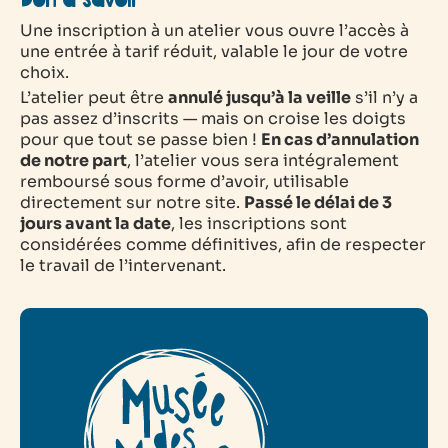
Bon à savoir
Une inscription à un atelier vous ouvre l’accès à
une entrée à tarif réduit, valable le jour de votre
choix.
L’atelier peut être
annulé jusqu’à la veille
s’il n’y a
pas assez d’inscrits — mais on croise les doigts
pour que tout se passe bien !
En cas d’annulation
de notre part
, l’atelier vous sera intégralement
remboursé sous forme d’avoir, utilisable
directement sur notre site.
Passé le délai de 3
jours avant la date
, les inscriptions sont
considérées comme définitives, afin de respecter
le travail de l’intervenant.