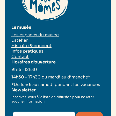
Le musée
Les espaces du musée
L’atelier
Histoire & concept
Infos pratiques
Contact
Horaires d’ouverture
9h15 -12h30
14h30 – 17h30 du mardi au dimanche*
*Du lundi au samedi pendant les vacances
Newsletter
Inscrivez-vous à la liste de diffusion pour ne rater
aucune information