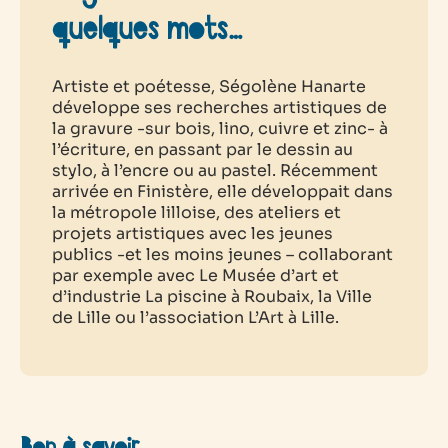
quelques mots…
Artiste et poétesse, Ségolène Hanarte
développe ses recherches artistiques de
la gravure -sur bois, lino, cuivre et zinc- à
l’écriture, en passant par le dessin au
stylo, à l’encre ou au pastel. Récemment
arrivée en Finistère, elle développait dans
la métropole lilloise, des ateliers et
projets artistiques avec les jeunes
publics -et les moins jeunes – collaborant
par exemple avec Le Musée d’art et
d’industrie La piscine à Roubaix, la Ville
de Lille ou l’association L’Art à Lille.