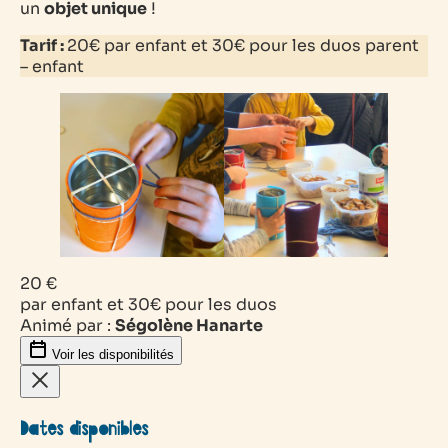
un
objet unique
!
Tarif :
20€ par enfant et 30€ pour les duos parent
– enfant
20 €
par enfant et 30€ pour les duos
Animé par :
Ségolène Hanarte
Voir les disponibilités
Dates disponibles