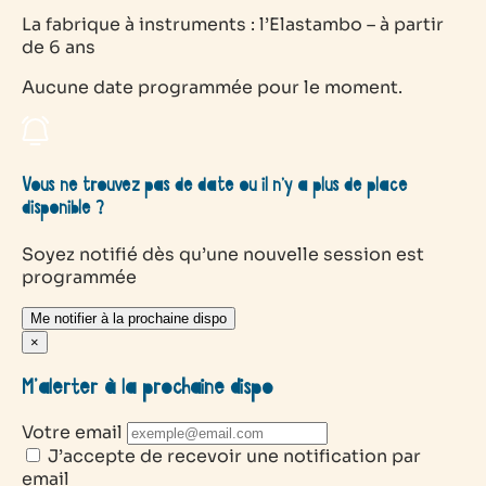
La fabrique à instruments : l’Elastambo – à partir
de 6 ans
Aucune date programmée pour le moment.
Vous ne trouvez pas de date ou il n’y a plus de place
disponible ?
Soyez notifié dès qu’une nouvelle session est
programmée
Me notifier à la prochaine dispo
×
M’alerter à la prochaine dispo
Votre email
J’accepte de recevoir une notification par
email