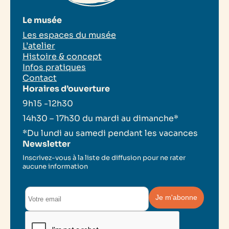
Le musée
Les espaces du musée
L’atelier
Histoire & concept
Infos pratiques
Contact
Horaires d’ouverture
9h15 -12h30
14h30 – 17h30 du mardi au dimanche*
*Du lundi au samedi pendant les vacances
Newsletter
Inscrivez-vous à la liste de diffusion pour ne rater
aucune information