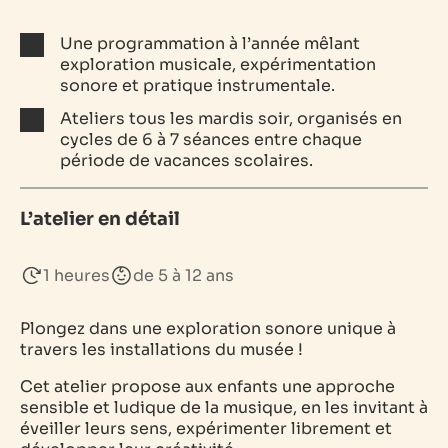
Une programmation à l’année mêlant
exploration musicale, expérimentation
sonore et pratique instrumentale.
Ateliers tous les mardis soir, organisés en
cycles de 6 à 7 séances entre chaque
période de vacances scolaires.
L’atelier en détail
1 heures
de 5 à 12 ans
Plongez dans une exploration sonore unique à
travers les installations du musée !
Cet atelier propose aux enfants une approche
sensible et ludique de la musique, en les invitant à
éveiller leurs sens, expérimenter librement et