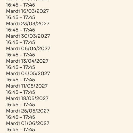
16:45 – 17:45
Mardi
16/03/2027
16:45 – 17:45
Mardi
23/03/2027
16:45 – 17:45
Mardi
30/03/2027
16:45 – 17:45
Mardi
06/04/2027
16:45 – 17:45
Mardi
13/04/2027
16:45 – 17:45
Mardi
04/05/2027
16:45 – 17:45
Mardi
11/05/2027
16:45 – 17:45
Mardi
18/05/2027
16:45 – 17:45
Mardi
25/05/2027
16:45 – 17:45
Mardi
01/06/2027
16:45 – 17:45