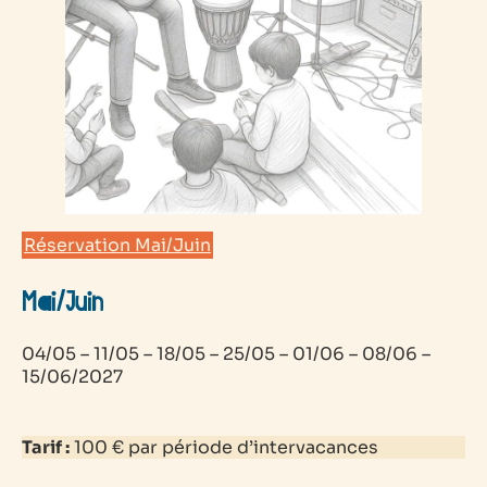
Réservation Mai/Juin
Mai/Juin
04/05 – 11/05 – 18/05 – 25/05 – 01/06 – 08/06 –
15/06/2027
Tarif :
100 € par période d’intervacances