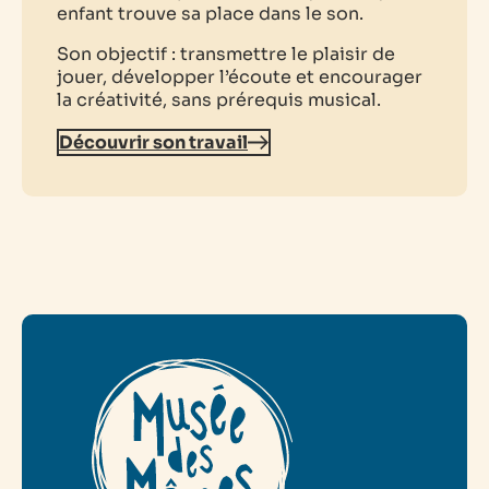
enfant trouve sa place dans le son.
Son objectif : transmettre le plaisir de
jouer, développer l’écoute et encourager
la créativité, sans prérequis musical.
Découvrir son travail