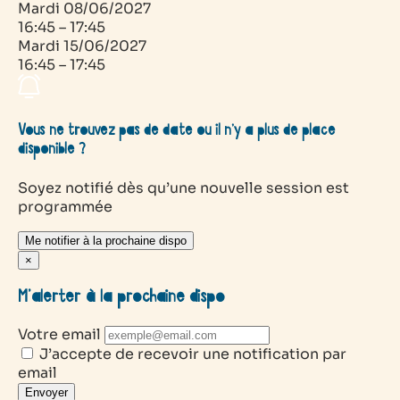
Mardi
08/06/2027
16:45 – 17:45
Mardi
15/06/2027
16:45 – 17:45
Vous ne trouvez pas de date ou il n’y a plus de place
disponible ?
Soyez notifié dès qu’une nouvelle session est
programmée
Me notifier à la prochaine dispo
×
M’alerter à la prochaine dispo
Votre email
J’accepte de recevoir une notification par
email
Envoyer