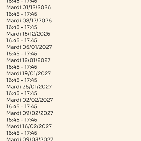
16:45 – 17:45
Mardi
01/12/2026
16:45 – 17:45
Mardi
08/12/2026
16:45 – 17:45
Mardi
15/12/2026
16:45 – 17:45
Mardi
05/01/2027
16:45 – 17:45
Mardi
12/01/2027
16:45 – 17:45
Mardi
19/01/2027
16:45 – 17:45
Mardi
26/01/2027
16:45 – 17:45
Mardi
02/02/2027
16:45 – 17:45
Mardi
09/02/2027
16:45 – 17:45
Mardi
16/02/2027
16:45 – 17:45
Mardi
09/03/2027