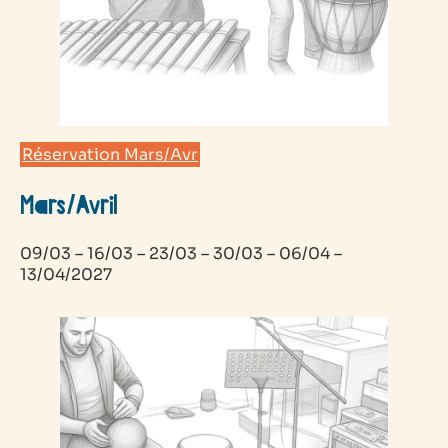
Réservation Mars/Avr
Mars/Avril
09/03 – 16/03 – 23/03 – 30/03 – 06/04 –
13/04/2027