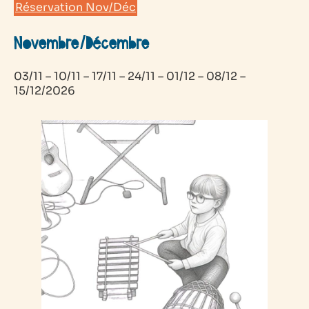
Réservation Nov/Déc
Novembre/Décembre
03/11 – 10/11 – 17/11 – 24/11 – 01/12 – 08/12 –
15/12/2026