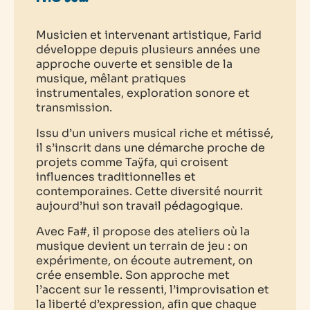
Musicien et intervenant artistique, Farid
développe depuis plusieurs années une
approche ouverte et sensible de la
musique, mêlant pratiques
instrumentales, exploration sonore et
transmission.
Issu d’un univers musical riche et métissé,
il s’inscrit dans une démarche proche de
projets comme Taÿfa, qui croisent
influences traditionnelles et
contemporaines. Cette diversité nourrit
aujourd’hui son travail pédagogique.
Avec Fa#, il propose des ateliers où la
musique devient un terrain de jeu : on
expérimente, on écoute autrement, on
crée ensemble. Son approche met
l’accent sur le ressenti, l’improvisation et
la liberté d’expression, afin que chaque