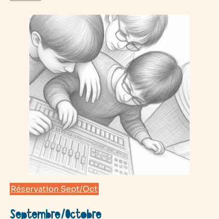
Réservation Sept/Oct
Septembre/Octobre