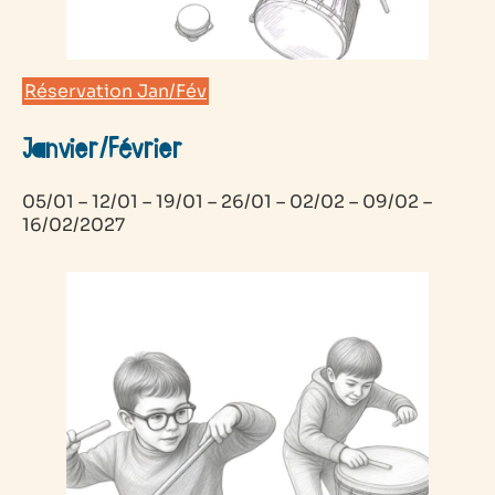
Réservation Jan/Fév
Janvier/Février
05/01 – 12/01 – 19/01 – 26/01 – 02/02 – 09/02 –
16/02/2027