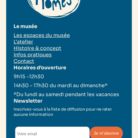
Le musée
Les espaces du musée
L’atelier
Histoire & concept
Infos pratiques
Contact
Horaires d’ouverture
9h15 -12h30
14h30 – 17h30 du mardi au dimanche*
*Du lundi au samedi pendant les vacances
Newsletter
Inscrivez-vous à la liste de diffusion pour ne rater
aucune information