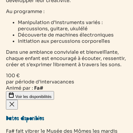
développer leur créativité.
Au programme :
Manipulation d’instruments variés :
percussions, guitare, ukulélé
Découverte de machines électroniques
Initiation aux percussions corporelles
Dans une ambiance conviviale et bienveillante,
chaque enfant est encouragé à écouter, ressentir,
créer et s’exprimer librement à travers les sons.
100 €
par période d'intervacances
Animé par :
Fa#
Voir les disponibilités
Dates disponibles
Fa# fait vibrer le Musée des Mômes les mardis