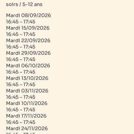
soirs / 5-12 ans
Mardi
08/09/2026
16:45 – 17:45
Mardi
15/09/2026
16:45 – 17:45
Mardi
22/09/2026
16:45 – 17:45
Mardi
29/09/2026
16:45 – 17:45
Mardi
06/10/2026
16:45 – 17:45
Mardi
13/10/2026
16:45 – 17:45
Mardi
03/11/2026
16:45 – 17:45
Mardi
10/11/2026
16:45 – 17:45
Mardi
17/11/2026
16:45 – 17:45
Mardi
24/11/2026