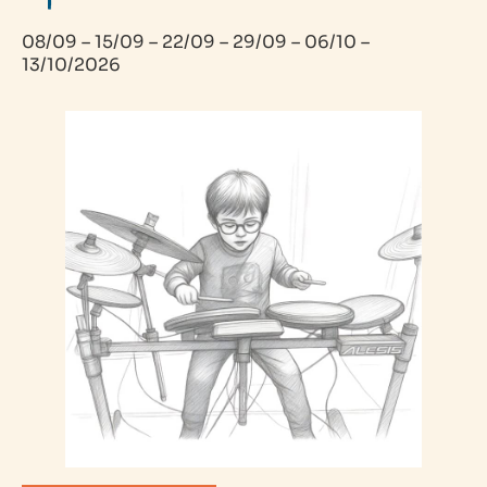
08/09 – 15/09 – 22/09 – 29/09 – 06/10 –
13/10/2026