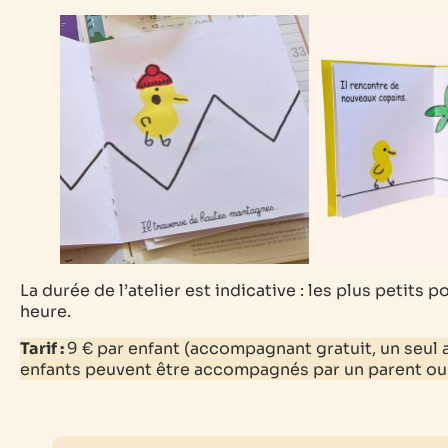
La durée de l’atelier est indicative : les plus petits
heure.
Tarif :
9 € par enfant (accompagnant gratuit, un seul
enfants peuvent être accompagnés par un parent ou p