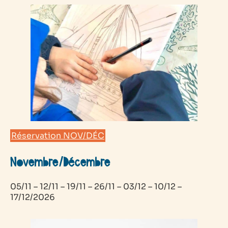
Réservation NOV/DÉC
Novembre/Décembre
05/11 – 12/11 – 19/11 – 26/11 – 03/12 – 10/12 –
17/12/2026