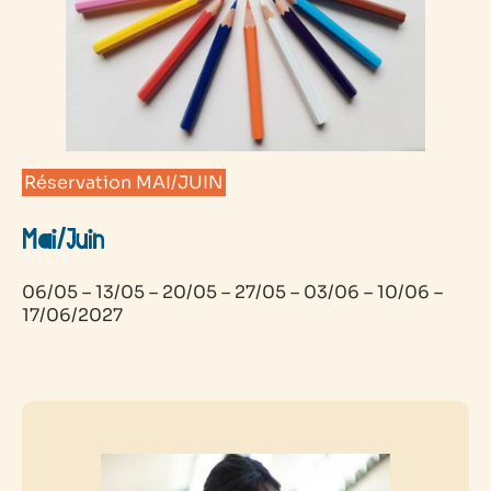
Réservation MAI/JUIN
Mai/Juin
06/05 – 13/05 – 20/05 – 27/05 – 03/06 – 10/06 –
17/06/2027