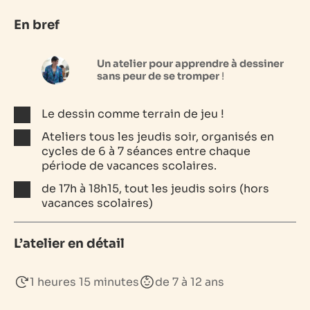
En bref
Un atelier pour apprendre à dessiner
sans peur de se tromper
!
Le dessin comme terrain de jeu !
Ateliers tous les jeudis soir, organisés en
cycles de 6 à 7 séances entre chaque
période de vacances scolaires.
de 17h à 18h15, tout les jeudis soirs (hors
vacances scolaires)
L’atelier en détail
1 heures 15 minutes
de 7 à 12 ans