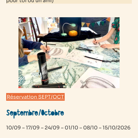
pour toi ou un ami)
Réservation SEPT/OCT
Septembre/Octobre
10/09 – 17/09 – 24/09 – 01/10 – 08/10 – 15/10/2026