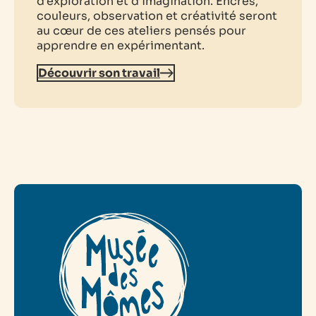
d’exploration et d’imagination. Encres,
couleurs, observation et créativité seront
au cœur de ces ateliers pensés pour
apprendre en expérimentant.
Découvrir son travail