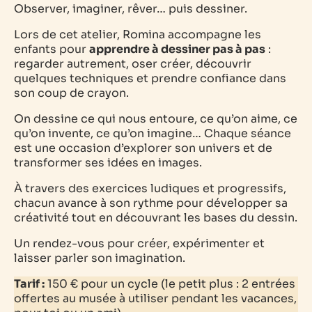
Observer, imaginer, rêver… puis dessiner.
Lors de cet atelier, Romina accompagne les
enfants pour
apprendre à dessiner pas à pas
:
regarder autrement, oser créer, découvrir
quelques techniques et prendre confiance dans
son coup de crayon.
On dessine ce qui nous entoure, ce qu’on aime, ce
qu’on invente, ce qu’on imagine… Chaque séance
est une occasion d’explorer son univers et de
transformer ses idées en images.
À travers des exercices ludiques et progressifs,
chacun avance à son rythme pour développer sa
créativité tout en découvrant les bases du dessin.
Un rendez-vous pour créer, expérimenter et
laisser parler son imagination.
Tarif :
150 € pour un cycle
(le petit plus : 2 entrées
offertes au musée à utiliser pendant les vacances,