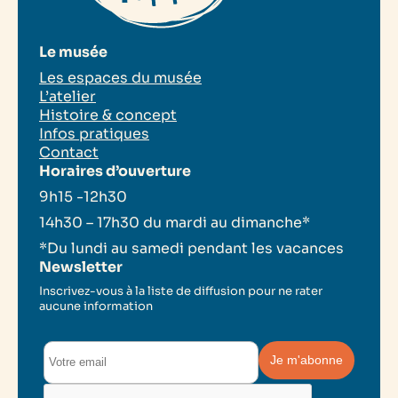
Le musée
Les espaces du musée
L’atelier
Histoire & concept
Infos pratiques
Contact
Horaires d’ouverture
9h15 -12h30
14h30 – 17h30 du mardi au dimanche*
*Du lundi au samedi pendant les vacances
Newsletter
Inscrivez-vous à la liste de diffusion pour ne rater
aucune information