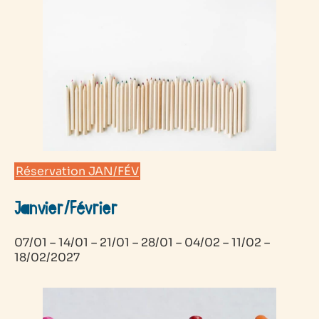
Réservation JAN/FÉV
Janvier/Février
07/01 – 14/01 – 21/01 – 28/01 – 04/02 – 11/02 –
18/02/2027