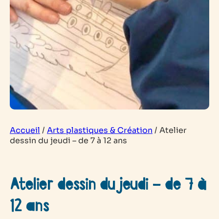
Accueil
/
Arts plastiques & Création
/
Atelier
dessin du jeudi – de 7 à 12 ans
Atelier dessin du jeudi – de 7 à
12 ans