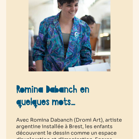
Romina Dabanch en
quelques mots…
Avec
Romina Dabanch
(Dromi Art), artiste
argentine installée à Brest, les enfants
découvrent le dessin comme un espace