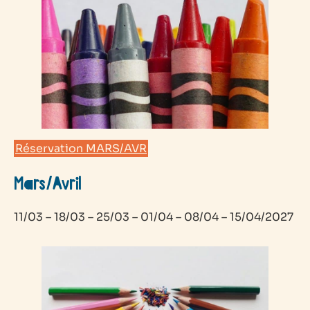
Réservation MARS/AVR
Mars/Avril
11/03 – 18/03 – 25/03 – 01/04 – 08/04 – 15/04/2027