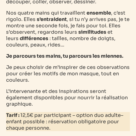
découper, coller, observer, dessiner.
Nos quatre mains qui travaillent
ensemble
, c’est
rigolo. Elles
s’entraident
, si tu n’y arrives pas, je te
montre une seconde fois, je fais pour toi. Elles
s’observent, regardons leurs
similitudes
et
leurs
différences
: tailles, nombre de doigts,
couleurs, peaux, rides…
Je parcours tes mains, tu parcours les miennes.
Je peux choisir de m’inspirer de ces observations
pour créer les motifs de mon masque, tout en
couleurs.
L’intervenante et des inspirations seront
également disponibles pour nourrir la réalisation
graphique.
Tarif :
12,5€ par
participant –
option duo adulte–
enfant possible : réservation obligatoire pour
chaque personne.