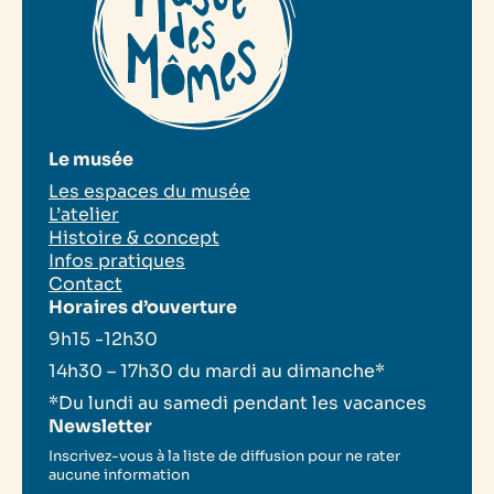
Le musée
Les espaces du musée
L’atelier
Histoire & concept
Infos pratiques
Contact
Horaires d’ouverture
9h15 -12h30
14h30 – 17h30 du mardi au dimanche*
*Du lundi au samedi pendant les vacances
Newsletter
Inscrivez-vous à la liste de diffusion pour ne rater
aucune information