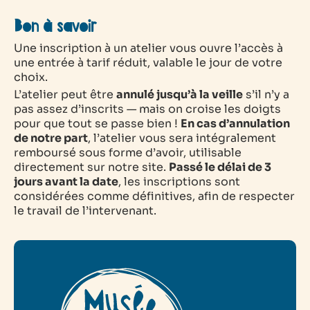
Bon à savoir
Une inscription à un atelier vous ouvre l’accès à
une entrée à tarif réduit, valable le jour de votre
choix.
L’atelier peut être
annulé jusqu’à la veille
s’il n’y a
pas assez d’inscrits — mais on croise les doigts
pour que tout se passe bien !
En cas d’annulation
de notre part
, l’atelier vous sera intégralement
remboursé sous forme d’avoir, utilisable
directement sur notre site.
Passé le délai de 3
jours avant la date
, les inscriptions sont
considérées comme définitives, afin de respecter
le travail de l’intervenant.