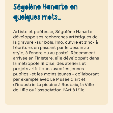
Ségolène Hanarte en
quelques mots…
Artiste et poétesse, Ségolène Hanarte
développe ses recherches artistiques de
la gravure -sur bois, lino, cuivre et zinc- à
l’écriture, en passant par le dessin au
stylo, à l’encre ou au pastel. Récemment
arrivée en Finistère, elle développait dans
la métropole lilloise, des ateliers et
projets artistiques avec les jeunes
publics -et les moins jeunes – collaborant
par exemple avec Le Musée d’art et
d’industrie La piscine à Roubaix, la Ville
de Lille ou l’association L’Art à Lille.