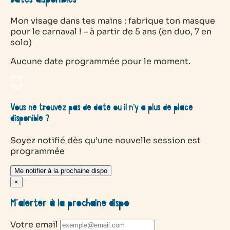
Mon visage dans tes mains : fabrique ton masque
pour le carnaval ! – à partir de 5 ans (en duo, 7 en
solo)
Aucune date programmée pour le moment.
Vous ne trouvez pas de date ou il n’y a plus de place
disponible ?
Soyez notifié dès qu’une nouvelle session est
programmée
Me notifier à la prochaine dispo
×
M’alerter à la prochaine dispo
Votre email