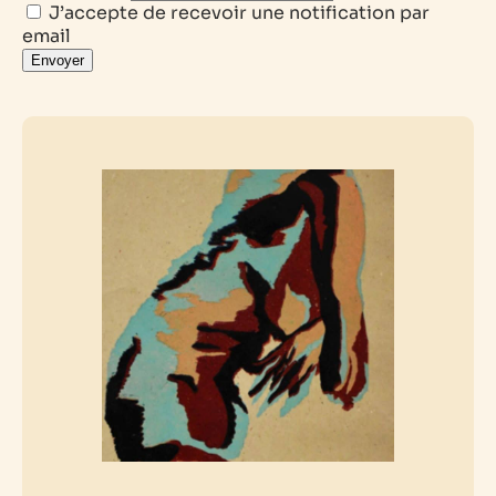
J’accepte de recevoir une notification par
email
Envoyer