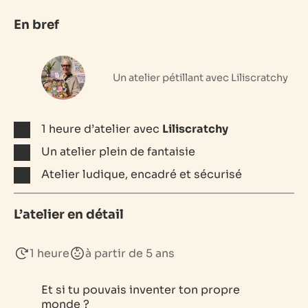
En bref
Un atelier pétillant avec Liliscratchy
1 heure d’atelier avec
Liliscratchy
Un atelier plein de fantaisie
Atelier ludique, encadré et sécurisé
L’atelier en détail
1 heure
à partir de 5 ans
Et si tu pouvais inventer ton propre
monde ?