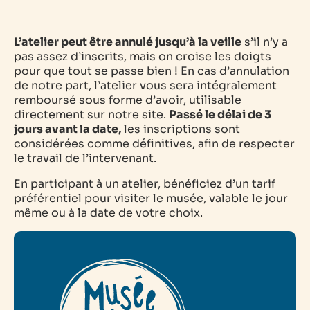
L’atelier peut être annulé jusqu’à la veille
s’il n’y a
pas assez d’inscrits, mais on croise les doigts
pour que tout se passe bien ! En cas d’annulation
de notre part, l’atelier vous sera intégralement
remboursé sous forme d’avoir, utilisable
directement sur notre site.
Passé le délai de 3
jours avant la date,
les inscriptions sont
considérées comme définitives, afin de respecter
le travail de l’intervenant.
En participant à un atelier, bénéficiez d’un tarif
préférentiel pour visiter le musée, valable le jour
même ou à la date de votre choix.