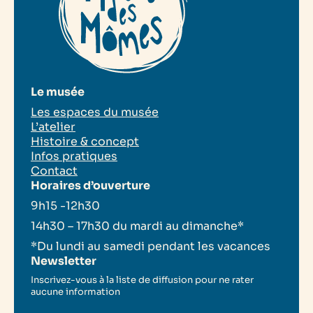
Le musée
Les espaces du musée
L’atelier
Histoire & concept
Infos pratiques
Contact
Horaires d’ouverture
9h15 -12h30
14h30 – 17h30 du mardi au dimanche*
*Du lundi au samedi pendant les vacances
Newsletter
Inscrivez-vous à la liste de diffusion pour ne rater
aucune information