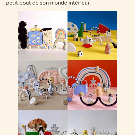
petit bout de son monde intérieur.