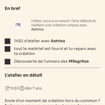
En bref
Initiez-vous à un savoir-faire délicat et
réalisez une création unique avec
Astrica
1h30 d’atelier avec
Astrica
tout le matériel est fourni et tu repars avec
ta création
Découverte de l’univers des
Milagritos
L’atelier en détail
1h30
dès 7 ans
Envie d’un moment de création hors du commun ?