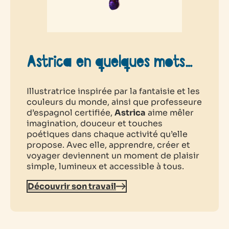
Astrica en quelques mots…
Illustratrice inspirée par la fantaisie et les
couleurs du monde, ainsi que professeure
d’espagnol certifiée,
Astrica
aime mêler
imagination, douceur et touches
poétiques dans chaque activité qu’elle
propose. Avec elle, apprendre, créer et
voyager deviennent un moment de plaisir
simple, lumineux et accessible à tous.
Découvrir son travail