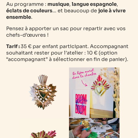
Au programme :
musique
,
langue espagnole
,
éclats de couleurs
… et beaucoup de
joie à vivre
ensemble
.
Pensez à apporter un sac pour repartir avec vos
chefs-d’œuvres !
Tarif :
35 € par enfant participant.
Accompagnant
souhaitant rester pour l’atelier : 10 € (option
“accompagnant” à sélectionner en fin de panier).