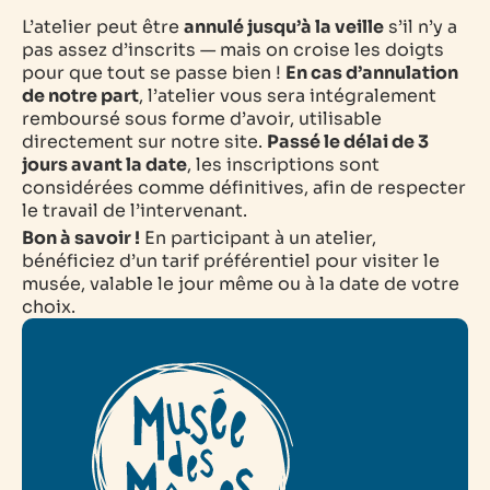
L’atelier peut être
annulé jusqu’à la veille
s’il n’y a
pas assez d’inscrits — mais on croise les doigts
pour que tout se passe bien !
En cas d’annulation
de notre part
, l’atelier vous sera intégralement
remboursé sous forme d’avoir, utilisable
directement sur notre site.
Passé le délai de 3
jours avant la date
, les inscriptions sont
considérées comme définitives, afin de respecter
le travail de l’intervenant.
Bon à savoir !
En participant à un atelier,
bénéficiez d’un tarif préférentiel pour visiter le
musée, valable le jour même ou à la date de votre
choix.