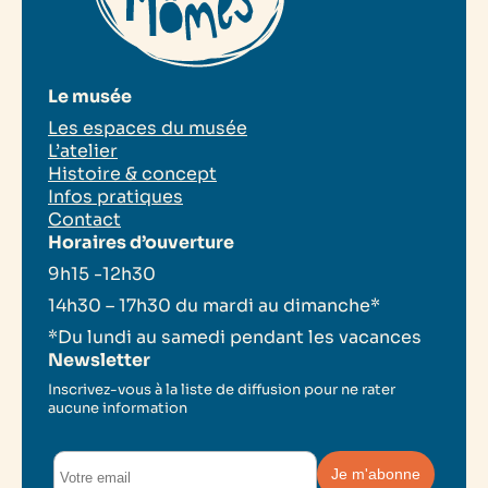
Le musée
Les espaces du musée
L’atelier
Histoire & concept
Infos pratiques
Contact
Horaires d’ouverture
9h15 -12h30
14h30 – 17h30 du mardi au dimanche*
*Du lundi au samedi pendant les vacances
Newsletter
Inscrivez-vous à la liste de diffusion pour ne rater
aucune information